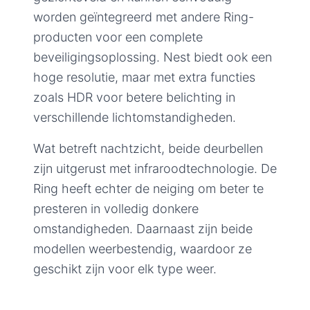
worden geïntegreerd met andere Ring-
producten voor een complete
beveiligingsoplossing. Nest biedt ook een
hoge resolutie, maar met extra functies
zoals HDR voor betere belichting in
verschillende lichtomstandigheden.
Wat betreft nachtzicht, beide deurbellen
zijn uitgerust met infraroodtechnologie. De
Ring heeft echter de neiging om beter te
presteren in volledig donkere
omstandigheden. Daarnaast zijn beide
modellen weerbestendig, waardoor ze
geschikt zijn voor elk type weer.