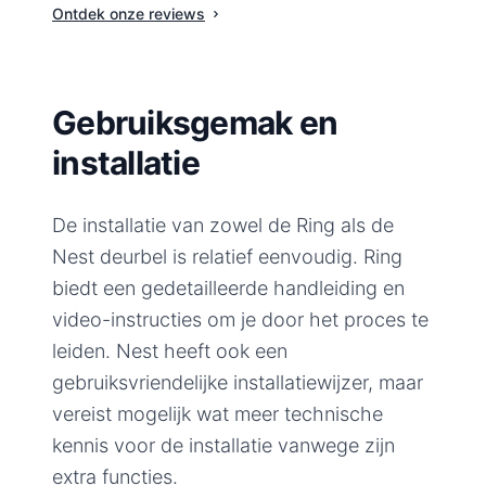
Ontdek onze reviews
Gebruiksgemak en
installatie
De installatie van zowel de Ring als de
Nest deurbel is relatief eenvoudig. Ring
biedt een gedetailleerde handleiding en
video-instructies om je door het proces te
leiden. Nest heeft ook een
gebruiksvriendelijke installatiewijzer, maar
vereist mogelijk wat meer technische
kennis voor de installatie vanwege zijn
extra functies.