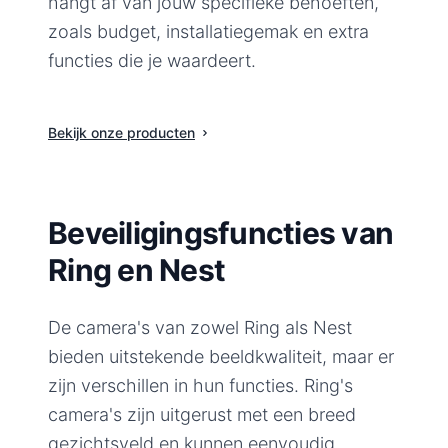
hangt af van jouw specifieke behoeften,
zoals budget, installatiegemak en extra
functies die je waardeert.
Bekijk onze producten
Beveiligingsfuncties van
Ring en Nest
De camera's van zowel Ring als Nest
bieden uitstekende beeldkwaliteit, maar er
zijn verschillen in hun functies. Ring's
camera's zijn uitgerust met een breed
gezichtsveld en kunnen eenvoudig