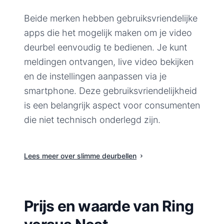
Beide merken hebben gebruiksvriendelijke
apps die het mogelijk maken om je video
deurbel eenvoudig te bedienen. Je kunt
meldingen ontvangen, live video bekijken
en de instellingen aanpassen via je
smartphone. Deze gebruiksvriendelijkheid
is een belangrijk aspect voor consumenten
die niet technisch onderlegd zijn.
Lees meer over slimme deurbellen
Prijs en waarde van Ring