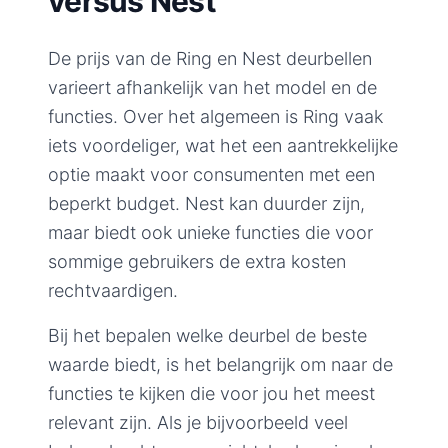
versus Nest
De prijs van de Ring en Nest deurbellen
varieert afhankelijk van het model en de
functies. Over het algemeen is Ring vaak
iets voordeliger, wat het een aantrekkelijke
optie maakt voor consumenten met een
beperkt budget. Nest kan duurder zijn,
maar biedt ook unieke functies die voor
sommige gebruikers de extra kosten
rechtvaardigen.
Bij het bepalen welke deurbel de beste
waarde biedt, is het belangrijk om naar de
functies te kijken die voor jou het meest
relevant zijn. Als je bijvoorbeeld veel