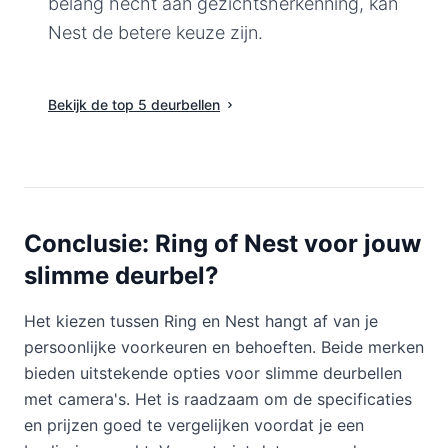
belang hecht aan gezichtsherkenning, kan
Nest de betere keuze zijn.
Bekijk de top 5 deurbellen
Conclusie: Ring of Nest voor jouw
slimme deurbel?
Het kiezen tussen Ring en Nest hangt af van je
persoonlijke voorkeuren en behoeften. Beide merken
bieden uitstekende opties voor slimme deurbellen
met camera's. Het is raadzaam om de specificaties
en prijzen goed te vergelijken voordat je een