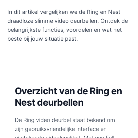
In dit artikel vergelijken we de Ring en Nest
draadloze slimme video deurbellen. Ontdek de
belangrijkste functies, voordelen en wat het
beste bij jouw situatie past.
Overzicht van de Ring en
Nest deurbellen
De Ring video deurbel staat bekend om
zijn gebruiksvriendelijke interface en
uitstekende videokwaliteit. Met een Full