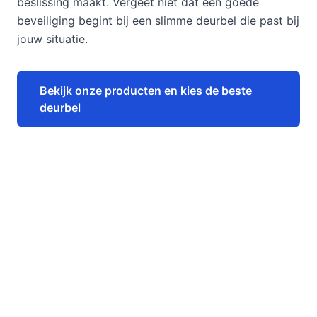
beslissing maakt. Vergeet niet dat een goede
beveiliging begint bij een slimme deurbel die past bij
jouw situatie.
Bekijk onze producten en kies de beste
deurbel