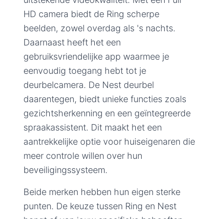
HD camera biedt de Ring scherpe
beelden, zowel overdag als 's nachts.
Daarnaast heeft het een
gebruiksvriendelijke app waarmee je
eenvoudig toegang hebt tot je
deurbelcamera. De Nest deurbel
daarentegen, biedt unieke functies zoals
gezichtsherkenning en een geïntegreerde
spraakassistent. Dit maakt het een
aantrekkelijke optie voor huiseigenaren die
meer controle willen over hun
beveiligingssysteem.
Beide merken hebben hun eigen sterke
punten. De keuze tussen Ring en Nest