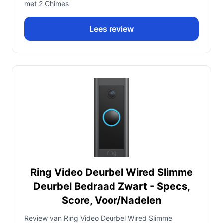
met 2 Chimes
Lees review
Ring Video Deurbel Wired Slimme
Deurbel Bedraad Zwart - Specs,
Score, Voor/Nadelen
Review van Ring Video Deurbel Wired Slimme