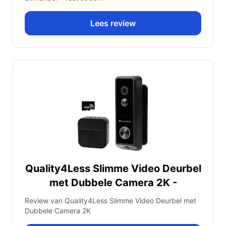
Lees review
Quality4Less Slimme Video Deurbel
met Dubbele Camera 2K -
Review van Quality4Less Slimme Video Deurbel met
Dubbele Camera 2K