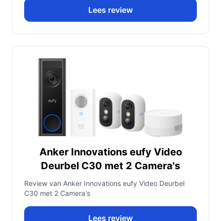
Lees review
Anker Innovations eufy Video
Deurbel C30 met 2 Camera's
Review van Anker Innovations eufy Video Deurbel
C30 met 2 Camera's
Lees review