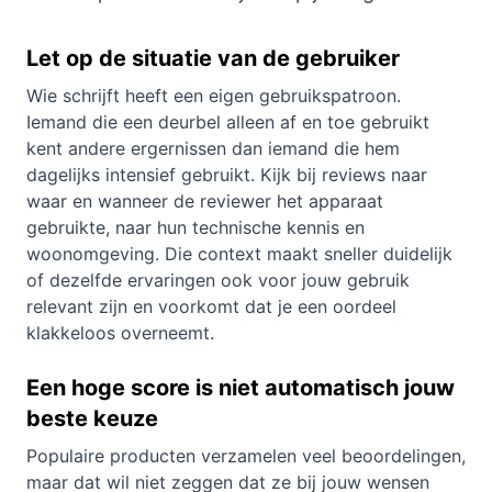
Let op de situatie van de gebruiker
Wie schrijft heeft een eigen gebruikspatroon.
Iemand die een deurbel alleen af en toe gebruikt
kent andere ergernissen dan iemand die hem
dagelijks intensief gebruikt. Kijk bij reviews naar
waar en wanneer de reviewer het apparaat
gebruikte, naar hun technische kennis en
woonomgeving. Die context maakt sneller duidelijk
of dezelfde ervaringen ook voor jouw gebruik
relevant zijn en voorkomt dat je een oordeel
klakkeloos overneemt.
Een hoge score is niet automatisch jouw
beste keuze
Populaire producten verzamelen veel beoordelingen,
maar dat wil niet zeggen dat ze bij jouw wensen