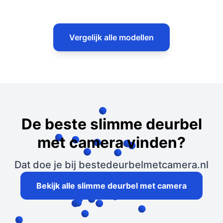
Vergelijk alle modellen
De beste slimme deurbel
met camera vinden?
Dat doe je bij bestedeurbelmetcamera.nl
Bekijk alle slimme deurbel met camera