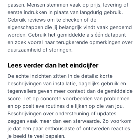
passen. Mensen stemmen vaak op prijs, levering of
eerste indrukken in plaats van langdurig gebruik.
Gebruik reviews om te checken of de
eigenschappen die jij belangrijk vindt vaak genoemd
worden. Gebruik het gemiddelde als één datapunt
en zoek vooral naar terugkerende opmerkingen over
duurzaamheid of storingen.
Lees verder dan het eindcijfer
De echte inzichten zitten in de details: korte
beschrijvingen van installatie, dagelijks gebruik en
tegenvallers geven meer context dan de gemiddelde
score. Let op concrete voorbeelden van problemen
en op positieve routines die lijken op die van jou.
Beschrijvingen over ondersteuning of updates
zeggen vaak meer dan een sterwaarde. Zo voorkom
je dat een paar enthousiaste of ontevreden reacties
je beeld te veel bepalen.