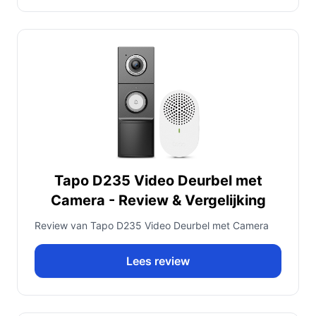
Tapo D235 Video Deurbel met
Camera - Review & Vergelijking
Review van Tapo D235 Video Deurbel met Camera
Lees review