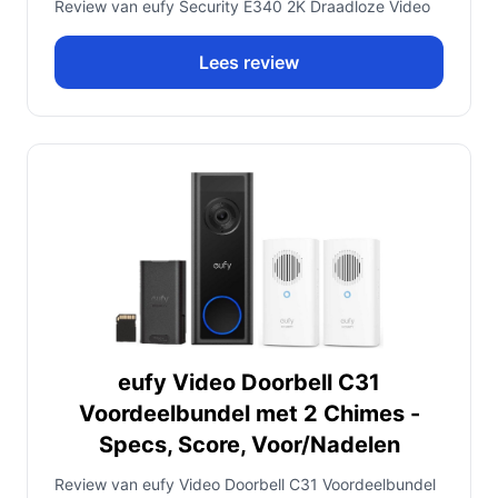
Review van eufy Security E340 2K Draadloze Video
Lees review
eufy Video Doorbell C31
Voordeelbundel met 2 Chimes -
Specs, Score, Voor/Nadelen
Review van eufy Video Doorbell C31 Voordeelbundel