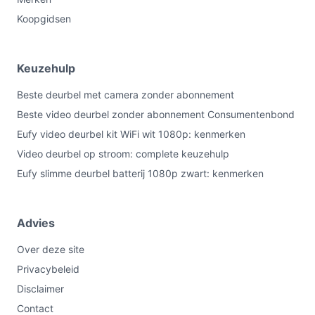
Koopgidsen
Keuzehulp
Beste deurbel met camera zonder abonnement
Beste video deurbel zonder abonnement Consumentenbond
Eufy video deurbel kit WiFi wit 1080p: kenmerken
Video deurbel op stroom: complete keuzehulp
Eufy slimme deurbel batterij 1080p zwart: kenmerken
Advies
Over deze site
Privacybeleid
Disclaimer
Contact