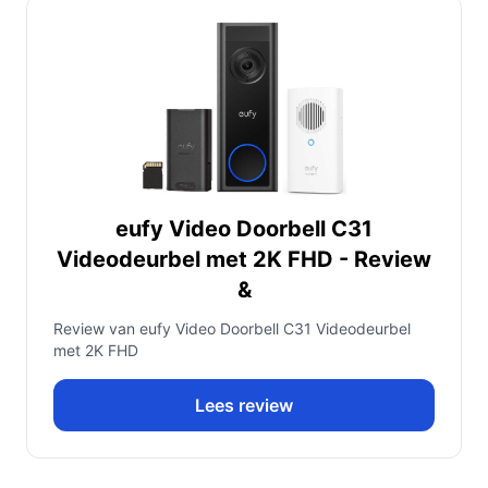
eufy Video Doorbell C31
Videodeurbel met 2K FHD - Review
&
Review van eufy Video Doorbell C31 Videodeurbel
met 2K FHD
Lees review