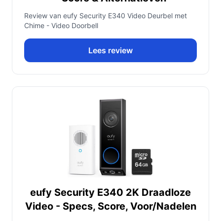
Review van eufy Security E340 Video Deurbel met
Chime - Video Doorbell
Lees review
eufy Security E340 2K Draadloze
Video - Specs, Score, Voor/Nadelen