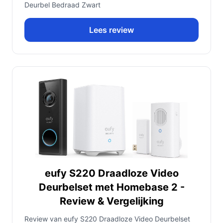
Deurbel Bedraad Zwart
Lees review
eufy S220 Draadloze Video
Deurbelset met Homebase 2 -
Review & Vergelijking
Review van eufy S220 Draadloze Video Deurbelset