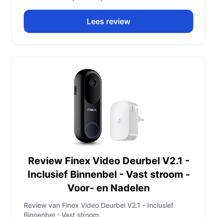
Lees review
Review Finex Video Deurbel V2.1 -
Inclusief Binnenbel - Vast stroom -
Voor- en Nadelen
Review van Finex Video Deurbel V2.1 - Inclusief
Binnenbel - Vast stroom