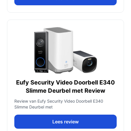
Eufy Security Video Doorbell E340
Slimme Deurbel met Review
Review van Eufy Security Video Doorbell E340
Slimme Deurbel met
Lees review