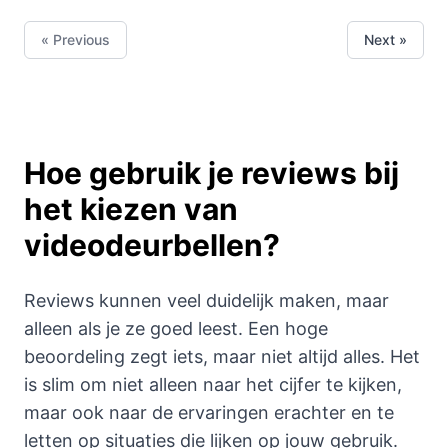
« Previous
Next »
Hoe gebruik je reviews bij
het kiezen van
videodeurbellen?
Reviews kunnen veel duidelijk maken, maar
alleen als je ze goed leest. Een hoge
beoordeling zegt iets, maar niet altijd alles. Het
is slim om niet alleen naar het cijfer te kijken,
maar ook naar de ervaringen erachter en te
letten op situaties die lijken op jouw gebruik.