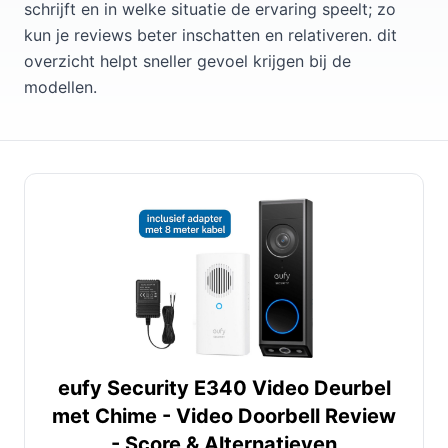
schrijft en in welke situatie de ervaring speelt; zo
kun je reviews beter inschatten en relativeren. dit
overzicht helpt sneller gevoel krijgen bij de
modellen.
eufy Security E340 Video Deurbel
met Chime - Video Doorbell Review
- Score & Alternatieven