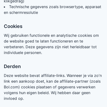
klikgedrag)
Technische gegevens zoals browsertype, apparaat
en schermresolutie
Cookies
Wij gebruiken functionele en analytische cookies om
de website goed te laten functioneren en te
verbeteren. Deze gegevens zijn niet herleidbaar tot
individuele personen.
Derden
Deze website bevat affiliate-links. Wanneer je via zo'n
link een aankoop doet, kan de affiliate-partner (zoals
Bol.com) cookies plaatsen of gegevens verwerken
volgens hun eigen beleid. Wij hebben daar geen
invloed op.