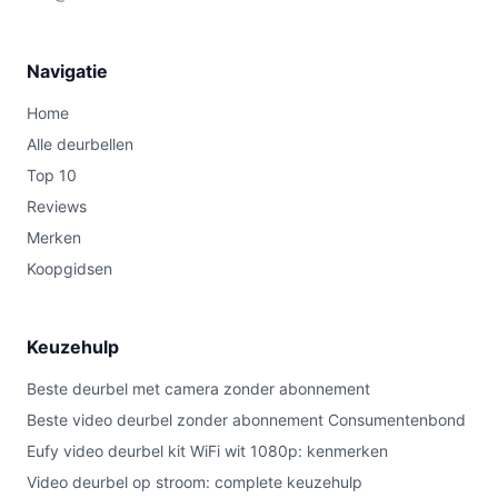
Navigatie
Home
Alle deurbellen
Top 10
Reviews
Merken
Koopgidsen
Keuzehulp
Beste deurbel met camera zonder abonnement
Beste video deurbel zonder abonnement Consumentenbond
Eufy video deurbel kit WiFi wit 1080p: kenmerken
Video deurbel op stroom: complete keuzehulp