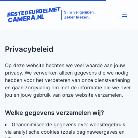
BESTEDEURBELMET
Slim vergelijken.
CAMERA.NL
Zeker kiezen.
Privacybeleid
Op deze website hechten we veel waarde aan jouw
privacy. We verwerken alleen gegevens die we nodig
hebben voor het verbeteren van onze dienstverlening
en gaan zorgvuldig om met de informatie die we over
jou en jouw gebruik van onze website verzamelen.
Welke gegevens verzamelen wij?
Geanonimiseerde gegevens over websitegebruik
via analytische cookies (zoals paginaweergaves en