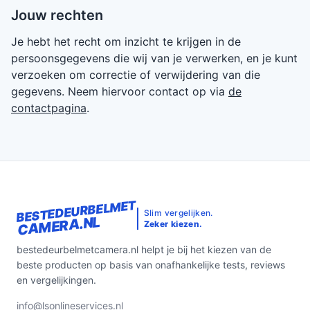
Jouw rechten
Je hebt het recht om inzicht te krijgen in de
persoonsgegevens die wij van je verwerken, en je kunt
verzoeken om correctie of verwijdering van die
gegevens. Neem hiervoor contact op via
de
contactpagina
.
BESTEDEURBELMET
Slim vergelijken.
CAMERA.NL
Zeker kiezen.
bestedeurbelmetcamera.nl helpt je bij het kiezen van de
beste producten op basis van onafhankelijke tests, reviews
en vergelijkingen.
info@lsonlineservices.nl