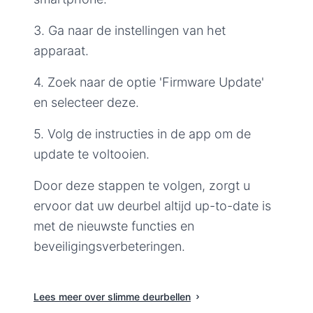
3. Ga naar de instellingen van het
apparaat.
4. Zoek naar de optie 'Firmware Update'
en selecteer deze.
5. Volg de instructies in de app om de
update te voltooien.
Door deze stappen te volgen, zorgt u
ervoor dat uw deurbel altijd up-to-date is
met de nieuwste functies en
beveiligingsverbeteringen.
Lees meer over slimme deurbellen