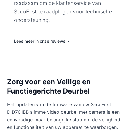
raadzaam om de klantenservice van
SecuFirst te raadplegen voor technische
ondersteuning.
Lees meer in onze reviews
Zorg voor een Veilige en
Functiegerichte Deurbel
Het updaten van de firmware van uw SecuFirst
DID701BB slimme video deurbel met camera is een
eenvoudige maar belangrijke stap om de veiligheid
en functionaliteit van uw apparaat te waarborgen.