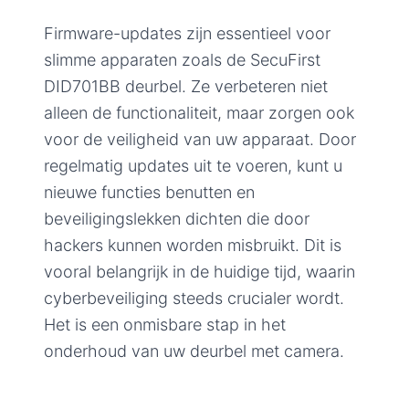
Firmware-updates zijn essentieel voor
slimme apparaten zoals de SecuFirst
DID701BB deurbel. Ze verbeteren niet
alleen de functionaliteit, maar zorgen ook
voor de veiligheid van uw apparaat. Door
regelmatig updates uit te voeren, kunt u
nieuwe functies benutten en
beveiligingslekken dichten die door
hackers kunnen worden misbruikt. Dit is
vooral belangrijk in de huidige tijd, waarin
cyberbeveiliging steeds crucialer wordt.
Het is een onmisbare stap in het
onderhoud van uw deurbel met camera.