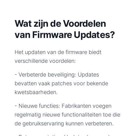
Wat zijn de Voordelen
van Firmware Updates?
Het updaten van de firmware biedt
verschillende voordelen:
- Verbeterde beveiliging: Updates
bevatten vaak patches voor bekende
kwetsbaarheden.
- Nieuwe functies: Fabrikanten voegen
regelmatig nieuwe functionaliteiten toe die
de gebruikservaring kunnen verbeteren.