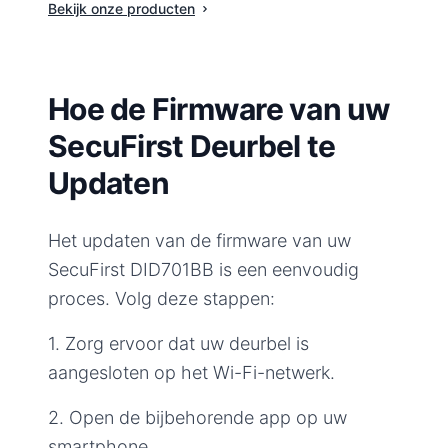
Bekijk onze producten
Hoe de Firmware van uw
SecuFirst Deurbel te
Updaten
Het updaten van de firmware van uw
SecuFirst DID701BB is een eenvoudig
proces. Volg deze stappen:
1. Zorg ervoor dat uw deurbel is
aangesloten op het Wi-Fi-netwerk.
2. Open de bijbehorende app op uw
smartphone.