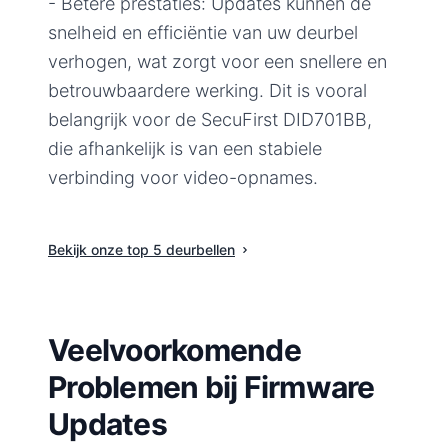
- Betere prestaties: Updates kunnen de
snelheid en efficiëntie van uw deurbel
verhogen, wat zorgt voor een snellere en
betrouwbaardere werking. Dit is vooral
belangrijk voor de SecuFirst DID701BB,
die afhankelijk is van een stabiele
verbinding voor video-opnames.
Bekijk onze top 5 deurbellen
Veelvoorkomende
Problemen bij Firmware
Updates