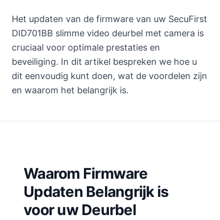
Het updaten van de firmware van uw SecuFirst
DID701BB slimme video deurbel met camera is
cruciaal voor optimale prestaties en
beveiliging. In dit artikel bespreken we hoe u
dit eenvoudig kunt doen, wat de voordelen zijn
en waarom het belangrijk is.
Waarom Firmware
Updaten Belangrijk is
voor uw Deurbel