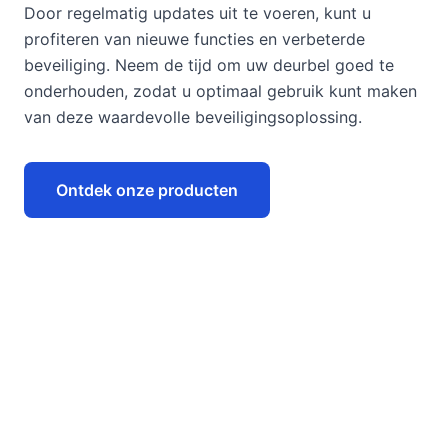
Door regelmatig updates uit te voeren, kunt u
profiteren van nieuwe functies en verbeterde
beveiliging. Neem de tijd om uw deurbel goed te
onderhouden, zodat u optimaal gebruik kunt maken
van deze waardevolle beveiligingsoplossing.
Ontdek onze producten