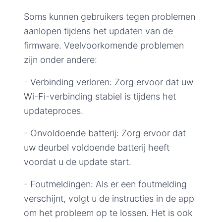
Soms kunnen gebruikers tegen problemen
aanlopen tijdens het updaten van de
firmware. Veelvoorkomende problemen
zijn onder andere:
- Verbinding verloren: Zorg ervoor dat uw
Wi-Fi-verbinding stabiel is tijdens het
updateproces.
- Onvoldoende batterij: Zorg ervoor dat
uw deurbel voldoende batterij heeft
voordat u de update start.
- Foutmeldingen: Als er een foutmelding
verschijnt, volgt u de instructies in de app
om het probleem op te lossen. Het is ook