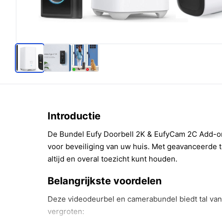
Introductie
De Bundel Eufy Doorbell 2K & EufyCam 2C Add-on
voor beveiliging van uw huis. Met geavanceerde 
altijd en overal toezicht kunt houden.
Belangrijkste voordelen
Deze videodeurbel en camerabundel biedt tal van
vergroten: