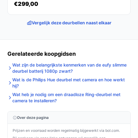
€299,00
Vergelijk deze deurbellen naast elkaar
Gerelateerde koopgidsen
Wat zijn de belangrijkste kenmerken van de eufy slimme
deurbel batterij 1080p zwart?
Wat is de Philips Hue deurbel met camera en hoe werkt
hij?
Wat heb je nodig om een draadloze Ring-deurbel met
camera te installeren?
Over deze pagina
Prijzen en voorraad worden regelmatig bijgewerkt via bol.com.