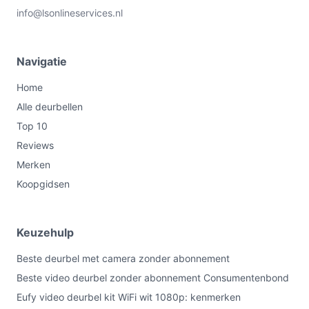
info@lsonlineservices.nl
Navigatie
Home
Alle deurbellen
Top 10
Reviews
Merken
Koopgidsen
Keuzehulp
Beste deurbel met camera zonder abonnement
Beste video deurbel zonder abonnement Consumentenbond
Eufy video deurbel kit WiFi wit 1080p: kenmerken