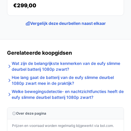
€299,00
Vergelijk deze deurbellen naast elkaar
Gerelateerde koopgidsen
Wat zijn de belangrijkste kenmerken van de eufy slimme
deurbel batterij 1080p zwart?
Hoe lang gaat de batterij van de eufy slimme deurbel
1080p zwart mee in de praktijk?
Welke bewegingsdetectie- en nachtzichtfuncties heeft de
eufy slimme deurbel batterij 1080p zwart?
Over deze pagina
Prijzen en voorraad worden regelmatig bijgewerkt via bol.com.