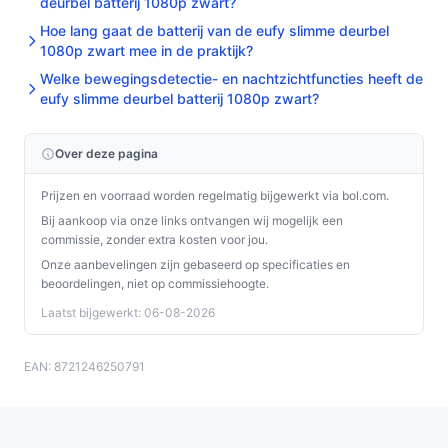
deurbel batterij 1080p zwart?
Hoe lang gaat de batterij van de eufy slimme deurbel
1080p zwart mee in de praktijk?
Welke bewegingsdetectie- en nachtzichtfuncties heeft de
eufy slimme deurbel batterij 1080p zwart?
Over deze pagina
Prijzen en voorraad worden regelmatig bijgewerkt via bol.com.
Bij aankoop via onze links ontvangen wij mogelijk een
commissie, zonder extra kosten voor jou.
Onze aanbevelingen zijn gebaseerd op specificaties en
beoordelingen, niet op commissiehoogte.
Laatst bijgewerkt: 06-08-2026
EAN: 8721246250791