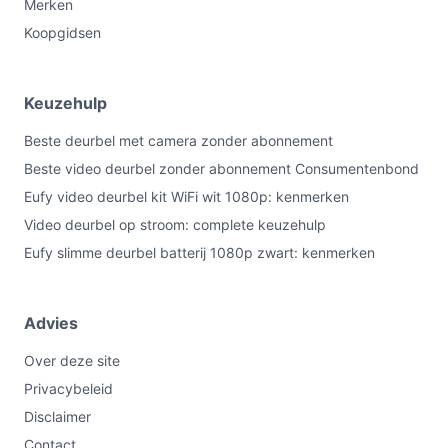
Merken
Koopgidsen
Keuzehulp
Beste deurbel met camera zonder abonnement
Beste video deurbel zonder abonnement Consumentenbond
Eufy video deurbel kit WiFi wit 1080p: kenmerken
Video deurbel op stroom: complete keuzehulp
Eufy slimme deurbel batterij 1080p zwart: kenmerken
Advies
Over deze site
Privacybeleid
Disclaimer
Contact