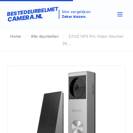
BESTEDEURBELMET
Slim vergelijken.
CAMERA.NL
Zeker kiezen.
Home
/
Alle deurbellen
/
EZVIZ HP3 Pro Video Deurbel
2K...