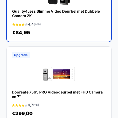
uitstekende beveiliging met talloze praktische
voordelen. De combinatie van 2K HD-beelden, een
Quality4Less Slimme Video Deurbel met Dubbele
zonnepaneel en geen abonnementskosten maakt deze
Camera 2K
deurbel een slimme keuze voor elke huiseigenaar.
4,4
(489)
Ontdek alle specificaties en vergelijk prijzen op
€84,95
bestedeurbelmetcamera.nl. Kies bewust wat perfect
past bij jouw behoeften!
Upgrade
Doorsafe 7565 PRO Videodeurbel met FHD Camera
en 7"
4,7
(26)
€299,00