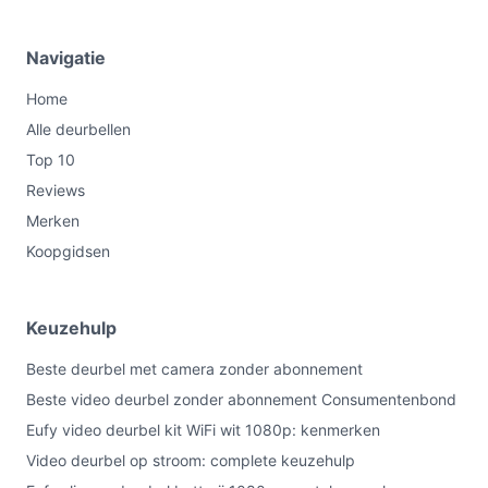
Navigatie
Home
Alle deurbellen
Top 10
Reviews
Merken
Koopgidsen
Keuzehulp
Beste deurbel met camera zonder abonnement
Beste video deurbel zonder abonnement Consumentenbond
Eufy video deurbel kit WiFi wit 1080p: kenmerken
Video deurbel op stroom: complete keuzehulp