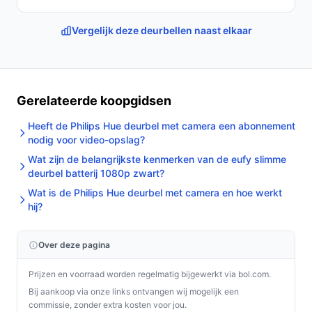
Vergelijk deze deurbellen naast elkaar
Gerelateerde koopgidsen
Heeft de Philips Hue deurbel met camera een abonnement
nodig voor video-opslag?
Wat zijn de belangrijkste kenmerken van de eufy slimme
deurbel batterij 1080p zwart?
Wat is de Philips Hue deurbel met camera en hoe werkt
hij?
Over deze pagina
Prijzen en voorraad worden regelmatig bijgewerkt via bol.com.
Bij aankoop via onze links ontvangen wij mogelijk een
commissie, zonder extra kosten voor jou.