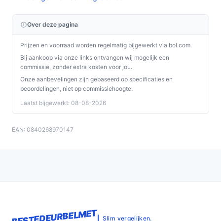
Over deze pagina
Prijzen en voorraad worden regelmatig bijgewerkt via bol.com.
Bij aankoop via onze links ontvangen wij mogelijk een
commissie, zonder extra kosten voor jou.
Onze aanbevelingen zijn gebaseerd op specificaties en
beoordelingen, niet op commissiehoogte.
Laatst bijgewerkt: 08-08-2026
EAN: 0840268970147
BESTEDEURBELMET
Slim vergelijken.