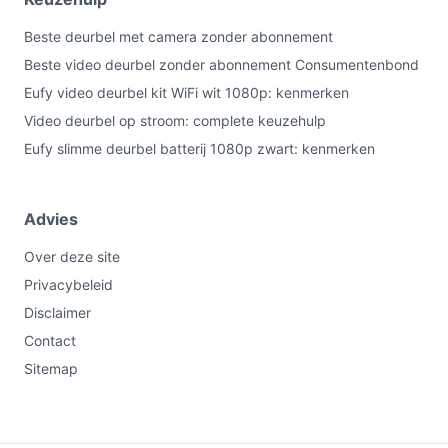
Beste deurbel met camera zonder abonnement
Beste video deurbel zonder abonnement Consumentenbond
Eufy video deurbel kit WiFi wit 1080p: kenmerken
Video deurbel op stroom: complete keuzehulp
Eufy slimme deurbel batterij 1080p zwart: kenmerken
Advies
Over deze site
Privacybeleid
Disclaimer
Contact
Sitemap