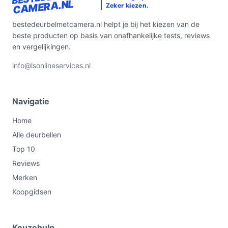
CAMERA.NL
Zeker kiezen.
bestedeurbelmetcamera.nl helpt je bij het kiezen van de
beste producten op basis van onafhankelijke tests, reviews
en vergelijkingen.
info@lsonlineservices.nl
Navigatie
Home
Alle deurbellen
Top 10
Reviews
Merken
Koopgidsen
Keuzehulp