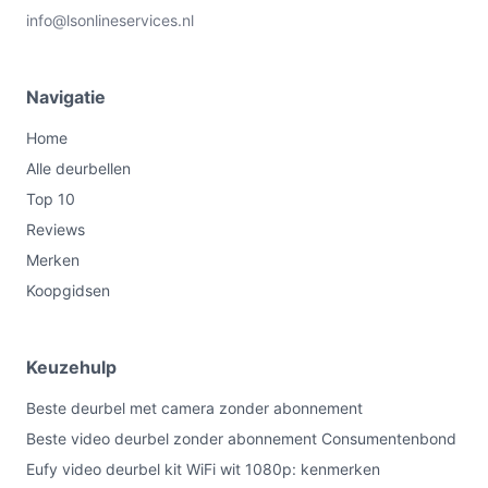
info@lsonlineservices.nl
Navigatie
Home
Alle deurbellen
Top 10
Reviews
Merken
Koopgidsen
Keuzehulp
Beste deurbel met camera zonder abonnement
Beste video deurbel zonder abonnement Consumentenbond
Eufy video deurbel kit WiFi wit 1080p: kenmerken