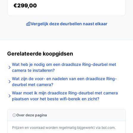
€299,00
Vergelijk deze deurbellen naast elkaar
Gerelateerde koopgidsen
Wat heb je nodig om een draadloze Ring-deurbel met
camera te installeren?
Wat zijn de voor- en nadelen van een draadloze Ring-
deurbel met camera?
Waar moet ik mijn draadloze Ring-deurbel met camera
plaatsen voor het beste wifi-bereik en zicht?
Over deze pagina
Prijzen en voorraad worden regelmatig bijgewerkt via bol.com.