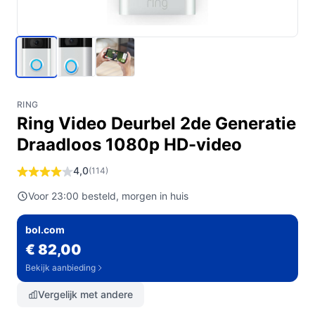
RING
Ring Video Deurbel 2de Generatie
Draadloos 1080p HD-video
4,0
(114)
Voor 23:00 besteld, morgen in huis
bol.com
€ 82,00
Bekijk aanbieding
Vergelijk met andere