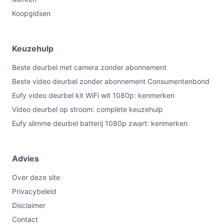
Koopgidsen
Keuzehulp
Beste deurbel met camera zonder abonnement
Beste video deurbel zonder abonnement Consumentenbond
Eufy video deurbel kit WiFi wit 1080p: kenmerken
Video deurbel op stroom: complete keuzehulp
Eufy slimme deurbel batterij 1080p zwart: kenmerken
Advies
Over deze site
Privacybeleid
Disclaimer
Contact