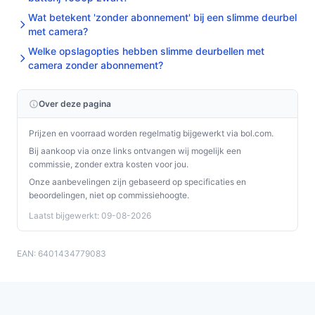
Wat betekent 'zonder abonnement' bij een slimme deurbel
met camera?
Welke opslagopties hebben slimme deurbellen met
camera zonder abonnement?
Over deze pagina
Prijzen en voorraad worden regelmatig bijgewerkt via bol.com.
Bij aankoop via onze links ontvangen wij mogelijk een
commissie, zonder extra kosten voor jou.
Onze aanbevelingen zijn gebaseerd op specificaties en
beoordelingen, niet op commissiehoogte.
Laatst bijgewerkt: 09-08-2026
EAN: 6401434779083