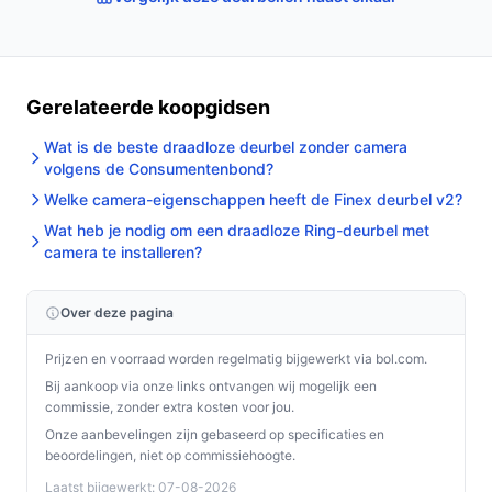
past bij jouw behoeften!
Gerelateerde koopgidsen
Wat is de beste draadloze deurbel zonder camera
volgens de Consumentenbond?
Welke camera-eigenschappen heeft de Finex deurbel v2?
Wat heb je nodig om een draadloze Ring-deurbel met
camera te installeren?
Over deze pagina
Prijzen en voorraad worden regelmatig bijgewerkt via bol.com.
Bij aankoop via onze links ontvangen wij mogelijk een
commissie, zonder extra kosten voor jou.
Onze aanbevelingen zijn gebaseerd op specificaties en
beoordelingen, niet op commissiehoogte.
Laatst bijgewerkt: 07-08-2026