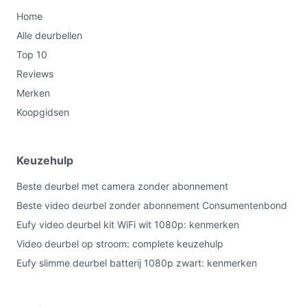
Home
Alle deurbellen
Top 10
Reviews
Merken
Koopgidsen
Keuzehulp
Beste deurbel met camera zonder abonnement
Beste video deurbel zonder abonnement Consumentenbond
Eufy video deurbel kit WiFi wit 1080p: kenmerken
Video deurbel op stroom: complete keuzehulp
Eufy slimme deurbel batterij 1080p zwart: kenmerken