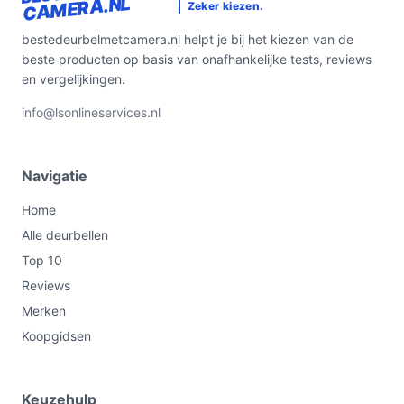
CAMERA.NL
Zeker kiezen.
bestedeurbelmetcamera.nl helpt je bij het kiezen van de
beste producten op basis van onafhankelijke tests, reviews
en vergelijkingen.
info@lsonlineservices.nl
Navigatie
Home
Alle deurbellen
Top 10
Reviews
Merken
Koopgidsen
Keuzehulp