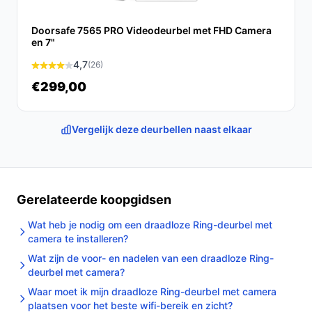
Doorsafe 7565 PRO Videodeurbel met FHD Camera
en 7"
4,7
(26)
€299,00
Vergelijk deze deurbellen naast elkaar
Gerelateerde koopgidsen
Wat heb je nodig om een draadloze Ring-deurbel met
camera te installeren?
Wat zijn de voor- en nadelen van een draadloze Ring-
deurbel met camera?
Waar moet ik mijn draadloze Ring-deurbel met camera
plaatsen voor het beste wifi-bereik en zicht?