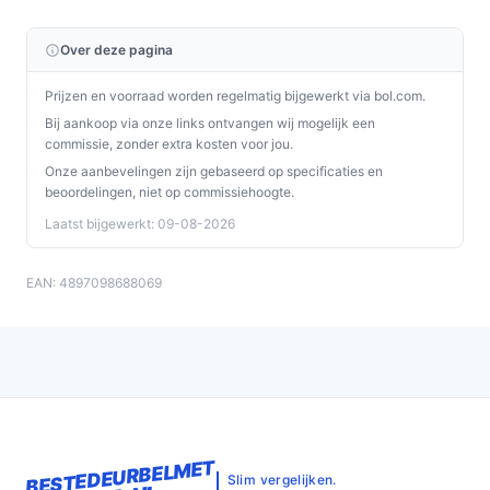
Over deze pagina
Prijzen en voorraad worden regelmatig bijgewerkt via bol.com.
Bij aankoop via onze links ontvangen wij mogelijk een
commissie, zonder extra kosten voor jou.
Onze aanbevelingen zijn gebaseerd op specificaties en
beoordelingen, niet op commissiehoogte.
Laatst bijgewerkt: 09-08-2026
EAN: 4897098688069
BESTEDEURBELMET
Slim vergelijken.