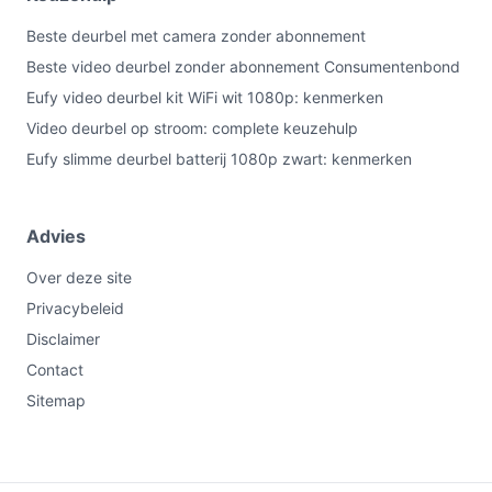
Beste deurbel met camera zonder abonnement
Beste video deurbel zonder abonnement Consumentenbond
Eufy video deurbel kit WiFi wit 1080p: kenmerken
Video deurbel op stroom: complete keuzehulp
Eufy slimme deurbel batterij 1080p zwart: kenmerken
Advies
Over deze site
Privacybeleid
Disclaimer
Contact
Sitemap