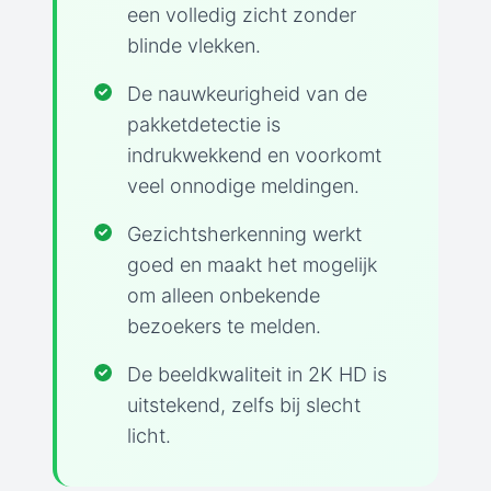
een volledig zicht zonder
blinde vlekken.
De nauwkeurigheid van de
pakketdetectie is
indrukwekkend en voorkomt
veel onnodige meldingen.
Gezichtsherkenning werkt
goed en maakt het mogelijk
om alleen onbekende
bezoekers te melden.
De beeldkwaliteit in 2K HD is
uitstekend, zelfs bij slecht
licht.