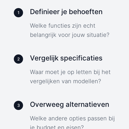
Definieer je behoeften
1
Welke functies zijn echt
belangrijk voor jouw situatie?
Vergelijk specificaties
2
Waar moet je op letten bij het
vergelijken van modellen?
Overweeg alternatieven
3
Welke andere opties passen bij
je budget en eisen?