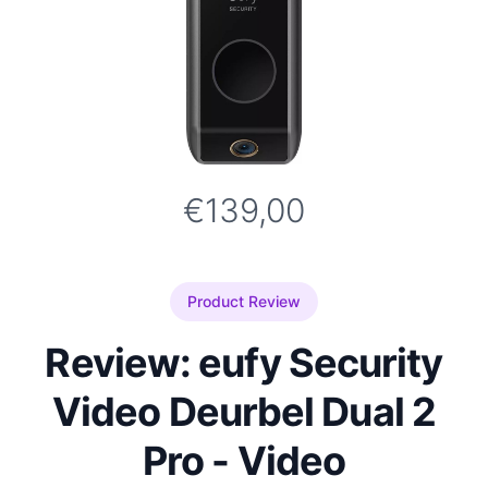
€139,00
Product Review
Review: eufy Security
Video Deurbel Dual 2
Pro - Video