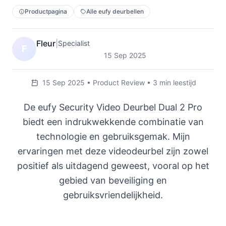
Productpagina
Alle eufy deurbellen
Fleur
|
Specialist
F
15 Sep 2025
15 Sep 2025 • Product Review • 3 min leestijd
De eufy Security Video Deurbel Dual 2 Pro
biedt een indrukwekkende combinatie van
technologie en gebruiksgemak. Mijn
ervaringen met deze videodeurbel zijn zowel
positief als uitdagend geweest, vooral op het
gebied van beveiliging en
gebruiksvriendelijkheid.