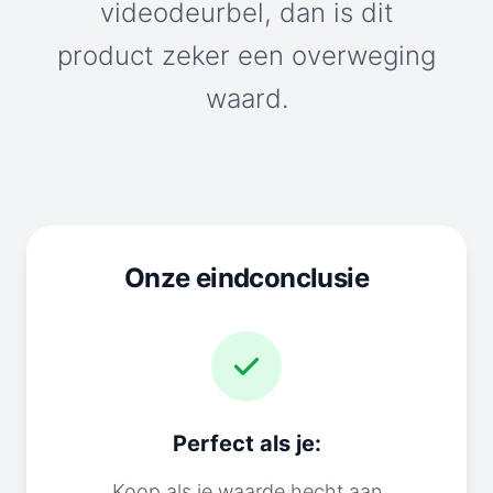
videodeurbel, dan is dit
product zeker een overweging
waard.
Onze eindconclusie
Perfect als je:
Koop als je waarde hecht aan