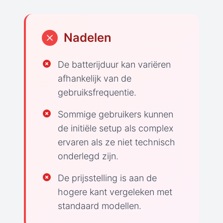
Nadelen
De batterijduur kan variëren
afhankelijk van de
gebruiksfrequentie.
Sommige gebruikers kunnen
de initiële setup als complex
ervaren als ze niet technisch
onderlegd zijn.
De prijsstelling is aan de
hogere kant vergeleken met
standaard modellen.