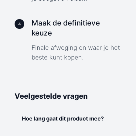
Maak de definitieve
4
keuze
Finale afweging en waar je het
beste kunt kopen.
Veelgestelde vragen
Hoe lang gaat dit product mee?