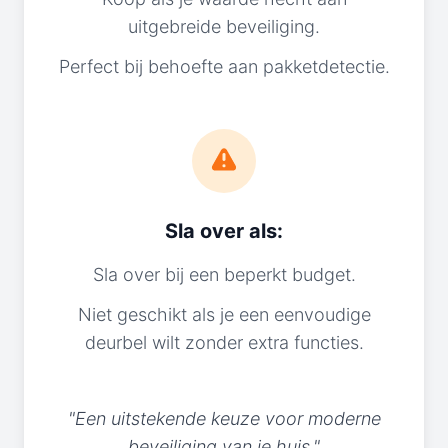
uitgebreide beveiliging.
Perfect bij behoefte aan pakketdetectie.
Sla over als:
Sla over bij een beperkt budget.
Niet geschikt als je een eenvoudige
deurbel wilt zonder extra functies.
"Een uitstekende keuze voor moderne
beveiliging van je huis."