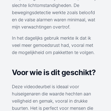
slechte lichtomstandigheden. De
bewegingsdetectie werkte zoals beloofd
en de valse alarmen waren minimaal, wat
mijn verwachtingen overtrof.
In het dagelijks gebruik merkte ik dat ik
veel meer gemoedsrust had, vooral met
de mogelijkheid om pakketten te volgen.
Voor wie is dit geschikt?
Deze videodeurbel is ideaal voor
huiseigenaren die waarde hechten aan
veiligheid en gemak, vooral in drukke
buurten. Het is perfect voor mensen die