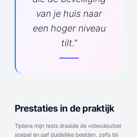
van je huis naar
een hoger niveau
tilt."
Prestaties in de praktijk
Tijdens mijn tests draaide de videodeurbel
soepel en gaf duidelijke beelden, zelfs bij