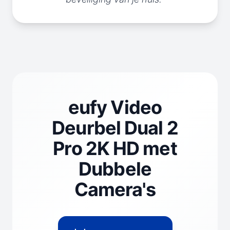
eufy Video
Deurbel Dual 2
Pro 2K HD met
Dubbele
Camera's