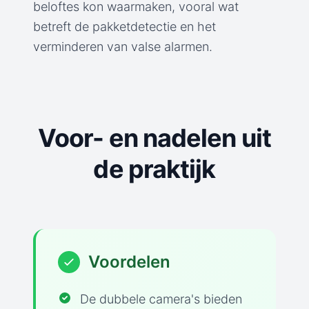
beloftes kon waarmaken, vooral wat
betreft de pakketdetectie en het
verminderen van valse alarmen.
Voor- en nadelen uit
de praktijk
Voordelen
De dubbele camera's bieden