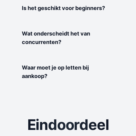
Is het geschikt voor beginners?
Wat onderscheidt het van
concurrenten?
Waar moet je op letten bij
aankoop?
Eindoordeel