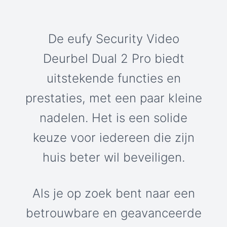
De eufy Security Video
Deurbel Dual 2 Pro biedt
uitstekende functies en
prestaties, met een paar kleine
nadelen. Het is een solide
keuze voor iedereen die zijn
huis beter wil beveiligen.
Als je op zoek bent naar een
betrouwbare en geavanceerde