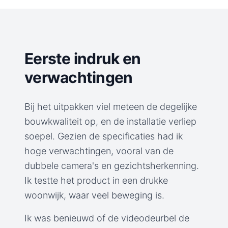
Eerste indruk en
verwachtingen
Bij het uitpakken viel meteen de degelijke
bouwkwaliteit op, en de installatie verliep
soepel. Gezien de specificaties had ik
hoge verwachtingen, vooral van de
dubbele camera's en gezichtsherkenning.
Ik testte het product in een drukke
woonwijk, waar veel beweging is.
Ik was benieuwd of de videodeurbel de