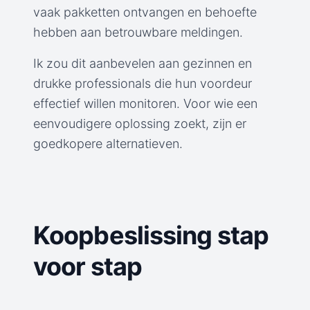
vaak pakketten ontvangen en behoefte
hebben aan betrouwbare meldingen.
Ik zou dit aanbevelen aan gezinnen en
drukke professionals die hun voordeur
effectief willen monitoren. Voor wie een
eenvoudigere oplossing zoekt, zijn er
goedkopere alternatieven.
Koopbeslissing stap
voor stap