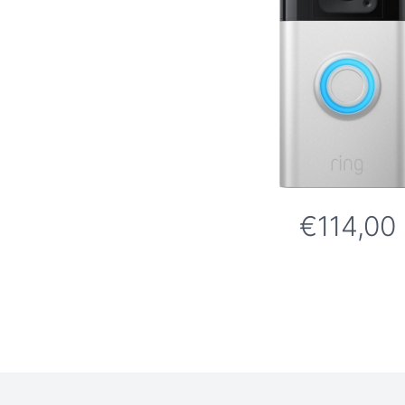
€114,00