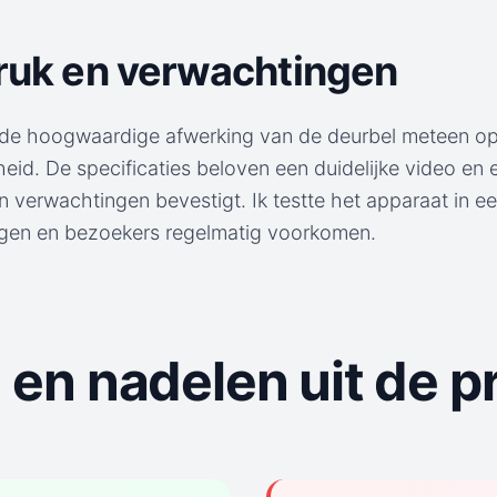
druk en verwachtingen
el de hoogwaardige afwerking van de deurbel meteen o
eid. De specificaties beloven een duidelijke video en
n verwachtingen bevestigt. Ik testte het apparaat in 
gen en bezoekers regelmatig voorkomen.
 en nadelen uit de pr