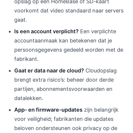
opslag op een HomeBase of SD-kaart
voorkomt dat video standaard naar servers
gaat.
Is een account verplicht?
Een verplichte
accountaanmaak kan betekenen dat je
persoonsgegevens gedeeld worden met de
fabrikant.
Gaat er data naar de cloud?
Cloudopslag
brengt extra risico’s: beheer door derde
partijen, abonnementsvoorwaarden en
datalekken.
App- en firmware-updates
zijn belangrijk
voor veiligheid; fabrikanten die updates
beloven ondersteunen ook privacy op de