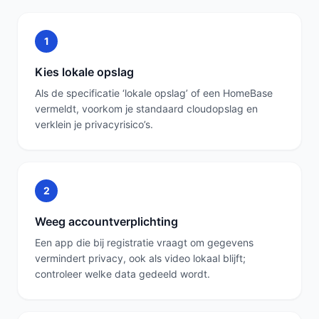
1
Kies lokale opslag
Als de specificatie ‘lokale opslag’ of een HomeBase
vermeldt, voorkom je standaard cloudopslag en
verklein je privacyrisico’s.
2
Weeg accountverplichting
Een app die bij registratie vraagt om gegevens
vermindert privacy, ook als video lokaal blijft;
controleer welke data gedeeld wordt.