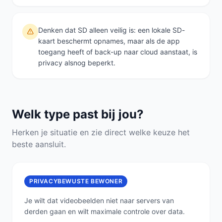
Denken dat SD alleen veilig is: een lokale SD-
kaart beschermt opnames, maar als de app
toegang heeft of back-up naar cloud aanstaat, is
privacy alsnog beperkt.
Welk type past bij jou?
Herken je situatie en zie direct welke keuze het
beste aansluit.
PRIVACYBEWUSTE BEWONER
Je wilt dat videobeelden niet naar servers van
derden gaan en wilt maximale controle over data.