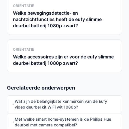
ORIENTATIE
Welke bewegingsdetectie- en
nachtzichtfuncties heeft de eufy slimme
deurbel batterij 1080p zwart?
ORIENTATIE
Welke accessoires zijn er voor de eufy slimme
deurbel batterij 1080p zwart?
Gerelateerde onderwerpen
Wat zijn de belangrijkste kenmerken van de Eufy
video deurbel kit WiFi wit 1080p?
Met welke smart home-systemen is de Philips Hue
deurbel met camera compatibel?