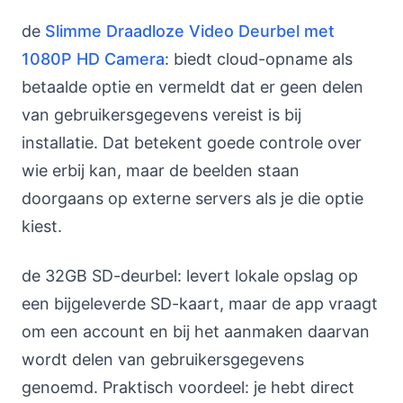
de
Slimme Draadloze Video Deurbel met
1080P HD Camera
: biedt cloud-opname als
betaalde optie en vermeldt dat er geen delen
van gebruikersgegevens vereist is bij
installatie. Dat betekent goede controle over
wie erbij kan, maar de beelden staan
doorgaans op externe servers als je die optie
kiest.
de 32GB SD-deurbel: levert lokale opslag op
een bijgeleverde SD-kaart, maar de app vraagt
om een account en bij het aanmaken daarvan
wordt delen van gebruikersgegevens
genoemd. Praktisch voordeel: je hebt direct