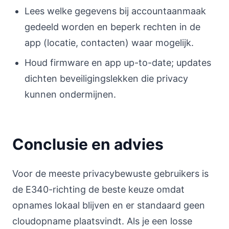
Lees welke gegevens bij accountaanmaak
gedeeld worden en beperk rechten in de
app (locatie, contacten) waar mogelijk.
Houd firmware en app up-to-date; updates
dichten beveiligingslekken die privacy
kunnen ondermijnen.
Conclusie en advies
Voor de meeste privacybewuste gebruikers is
de E340-richting de beste keuze omdat
opnames lokaal blijven en er standaard geen
cloudopname plaatsvindt. Als je een losse