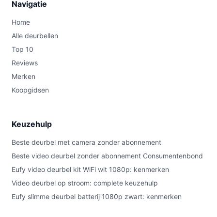
Navigatie
Home
Alle deurbellen
Top 10
Reviews
Merken
Koopgidsen
Keuzehulp
Beste deurbel met camera zonder abonnement
Beste video deurbel zonder abonnement Consumentenbond
Eufy video deurbel kit WiFi wit 1080p: kenmerken
Video deurbel op stroom: complete keuzehulp
Eufy slimme deurbel batterij 1080p zwart: kenmerken