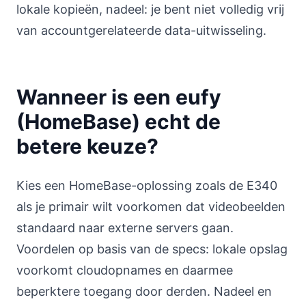
lokale kopieën, nadeel: je bent niet volledig vrij
van accountgerelateerde data-uitwisseling.
Wanneer is een eufy
(HomeBase) echt de
betere keuze?
Kies een HomeBase-oplossing zoals de E340
als je primair wilt voorkomen dat videobeelden
standaard naar externe servers gaan.
Voordelen op basis van de specs: lokale opslag
voorkomt cloudopnames en daarmee
beperktere toegang door derden. Nadeel en