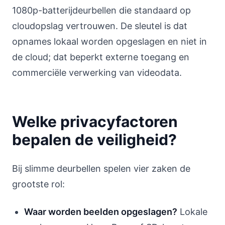
1080p-batterijdeurbellen die standaard op
cloudopslag vertrouwen. De sleutel is dat
opnames lokaal worden opgeslagen en niet in
de cloud; dat beperkt externe toegang en
commerciële verwerking van videodata.
Welke privacyfactoren
bepalen de veiligheid?
Bij slimme deurbellen spelen vier zaken de
grootste rol:
Waar worden beelden opgeslagen?
Lokale