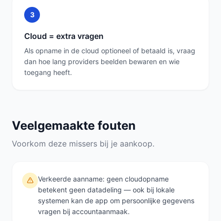
3
Cloud = extra vragen
Als opname in de cloud optioneel of betaald is, vraag
dan hoe lang providers beelden bewaren en wie
toegang heeft.
Veelgemaakte fouten
Voorkom deze missers bij je aankoop.
Verkeerde aanname: geen cloudopname
betekent geen datadeling — ook bij lokale
systemen kan de app om persoonlijke gegevens
vragen bij accountaanmaak.