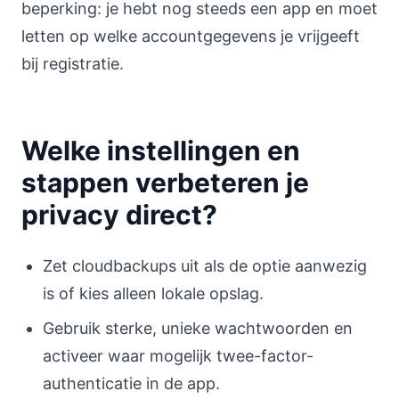
beperking: je hebt nog steeds een app en moet
letten op welke accountgegevens je vrijgeeft
bij registratie.
Welke instellingen en
stappen verbeteren je
privacy direct?
Zet cloudbackups uit als de optie aanwezig
is of kies alleen lokale opslag.
Gebruik sterke, unieke wachtwoorden en
activeer waar mogelijk twee-factor-
authenticatie in de app.