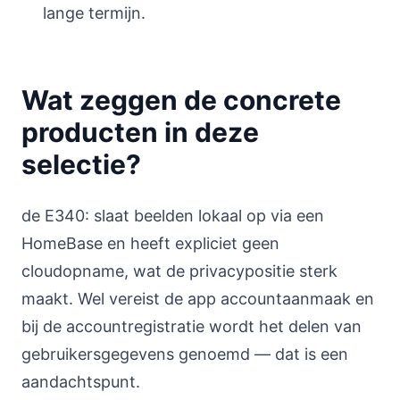
lange termijn.
Wat zeggen de concrete
producten in deze
selectie?
de E340: slaat beelden lokaal op via een
HomeBase en heeft expliciet geen
cloudopname, wat de privacypositie sterk
maakt. Wel vereist de app accountaanmaak en
bij de accountregistratie wordt het delen van
gebruikersgegevens genoemd — dat is een
aandachtspunt.