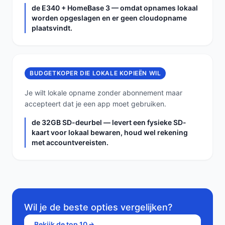
de E340 + HomeBase 3 — omdat opnames lokaal
worden opgeslagen en er geen cloudopname
plaatsvindt.
BUDGETKOPER DIE LOKALE KOPIEËN WIL
Je wilt lokale opname zonder abonnement maar
accepteert dat je een app moet gebruiken.
de 32GB SD-deurbel — levert een fysieke SD-
kaart voor lokaal bewaren, houd wel rekening
met accountvereisten.
Wil je de beste opties vergelijken?
Bekijk de top 10