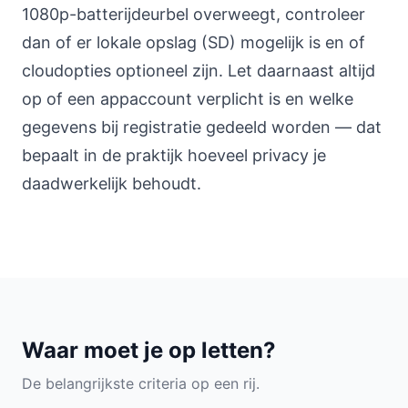
1080p-batterijdeurbel overweegt, controleer
dan of er lokale opslag (SD) mogelijk is en of
cloudopties optioneel zijn. Let daarnaast altijd
op of een appaccount verplicht is en welke
gegevens bij registratie gedeeld worden — dat
bepaalt in de praktijk hoeveel privacy je
daadwerkelijk behoudt.
Waar moet je op letten?
De belangrijkste criteria op een rij.