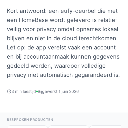
Kort antwoord: een eufy-deurbel die met
een HomeBase wordt geleverd is relatief
veilig voor privacy omdat opnames lokaal
blijven en niet in de cloud terechtkomen.
Let op: de app vereist vaak een account
en bij accountaanmaak kunnen gegevens
gedeeld worden, waardoor volledige
privacy niet automatisch gegarandeerd is.
3 min leestijd
Bijgewerkt 1 juni 2026
BESPROKEN PRODUCTEN