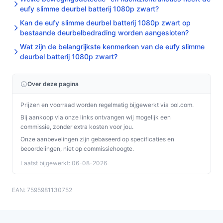
eufy slimme deurbel batterij 1080p zwart?
Kan de eufy slimme deurbel batterij 1080p zwart op
bestaande deurbelbedrading worden aangesloten?
Wat zijn de belangrijkste kenmerken van de eufy slimme
deurbel batterij 1080p zwart?
Over deze pagina
Prijzen en voorraad worden regelmatig bijgewerkt via bol.com.
Bij aankoop via onze links ontvangen wij mogelijk een
commissie, zonder extra kosten voor jou.
Onze aanbevelingen zijn gebaseerd op specificaties en
beoordelingen, niet op commissiehoogte.
Laatst bijgewerkt: 06-08-2026
EAN: 7595981130752