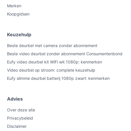
Merken
Koopgidsen
Keuzehulp
Beste deurbel met camera zonder abonnement
Beste video deurbel zonder abonnement Consumentenbond
Eufy video deurbel kit WiFi wit 1080p: kenmerken
Video deurbel op stroom: complete keuzehulp
Eufy slimme deurbel batterij 1080p zwart: kenmerken
Advies
Over deze site
Privacybeleid
Disclaimer