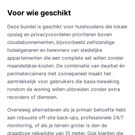
Voor wie geschikt
Deze bundel is geschikt voor huishoudens die lokale
opslag en privacyvoordelen prioriteren boven
cloudabonnementen, bijvoorbeeld zelfstandige
huiseigenaren en bewoners van stedelijke
appartementen die een complete set willen zonder
maandelijkse kosten. De combinatie van deurbel én
perimetercamera met zonnepaneel maakt het
aantrekkelijk voor gebruikers die basis‑bewaking
rondom de woning willen uitbreiden zonder extra
recorders of diensten.
Overweeg alternatieven als je primair behoefte hebt
aan robuuste off-site back-ups, professionele 24/7
monitoring, of als je terrein groter is dan de
draadloze reikwijdte van 15 meter. Ook klanten die