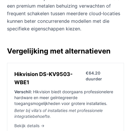
een premium metalen behuizing verwachten of
frequent schakelen tussen meerdere cloud‑locaties
kunnen beter concurrerende modellen met die
specifieke eigenschappen kiezen.
Vergelijking met alternatieven
€64.20
Hikvision DS-KV9503-
duurder
WBE1
Verschil:
Hikvision biedt doorgaans professionelere
hardware en meer geïntegreerde
toegangsmogelijkheden voor grotere installaties.
Beter bij villa's of installaties met professionele
integratiebehoefte.
Bekijk details →