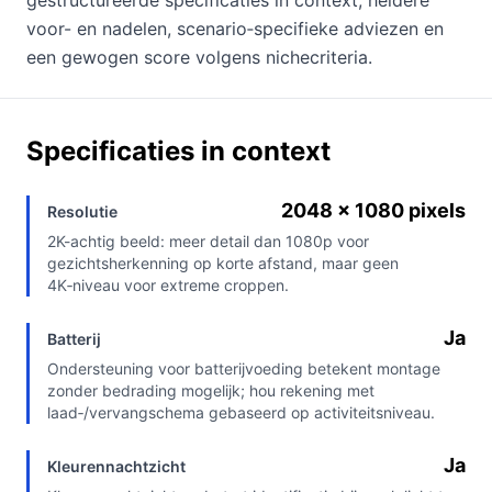
voor- en nadelen, scenario‑specifieke adviezen en
een gewogen score volgens nichecriteria.
Specificaties in context
2048 x 1080 pixels
Resolutie
2K-achtig beeld: meer detail dan 1080p voor
gezichtsherkenning op korte afstand, maar geen
4K‑niveau voor extreme croppen.
Ja
Batterij
Ondersteuning voor batterijvoeding betekent montage
zonder bedrading mogelijk; hou rekening met
laad‑/vervangschema gebaseerd op activiteitsniveau.
Ja
Kleurennachtzicht