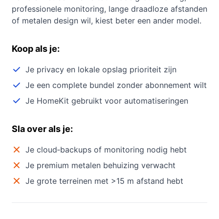
professionele monitoring, lange draadloze afstanden
of metalen design wil, kiest beter een ander model.
Koop als je:
Je privacy en lokale opslag prioriteit zijn
Je een complete bundel zonder abonnement wilt
Je HomeKit gebruikt voor automatiseringen
Sla over als je:
Je cloud‑backups of monitoring nodig hebt
Je premium metalen behuizing verwacht
Je grote terreinen met >15 m afstand hebt