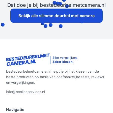
Dat doe je bij bestedeurbelmetcamera.nl
Bekijk alle slimme deurbel met camera
BESTEDEURBELMET
Slim vergelijken.
CAMERA.NL
Zeker kiezen.
bestedeurbelmetcamera.nl helpt je bij het kiezen van de
beste producten op basis van onafhankelijke tests, reviews
en vergelijkingen.
info@lsonlineservices.nl
Navigatie