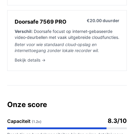
€20.00 duurder
Doorsafe 7569 PRO
Verschil:
Doorsafe focust op internet‑gebaseerde
video‑deurbellen met vaak uitgebreide cloudfuncties.
Beter voor wie standaard cloud‑opslag en
internettoegang zonder lokale recorder wil.
Bekijk details →
Onze score
8.3/10
Capaciteit
(1.2x)