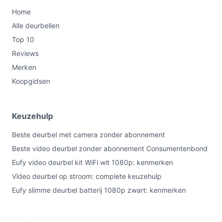
Home
Alle deurbellen
Top 10
Reviews
Merken
Koopgidsen
Keuzehulp
Beste deurbel met camera zonder abonnement
Beste video deurbel zonder abonnement Consumentenbond
Eufy video deurbel kit WiFi wit 1080p: kenmerken
Video deurbel op stroom: complete keuzehulp
Eufy slimme deurbel batterij 1080p zwart: kenmerken