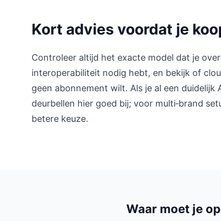
Kort advies voordat je koo
Controleer altijd het exacte model dat je ove
interoperabiliteit nodig hebt, en bekijk of cl
geen abonnement wilt. Als je al een duidelijk
deurbellen hier goed bij; voor multi‑brand s
betere keuze.
Waar moet je op