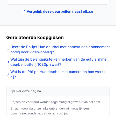
Vergelijk deze deurbellen naast elkaar
Gerelateerde koopgidsen
Heeft de Philips Hue deurbel met camera een abonnement
nodig voor video-opslag?
Wat zijn de belangrijkste kenmerken van de eufy slimme
deurbel batterij 1080p zwart?
Wat is de Philips Hue deurbel met camera en hoe werkt
hij?
Over deze pagina
Prijzen en voorraad worden regelmatig bijgewerkt via bol.com.
Bij aankoop via onze links ontvangen wij mogelijk een
commissie, zonder extra kosten voor jou.