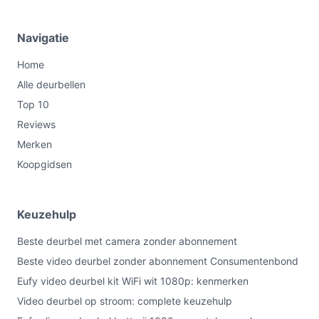
Navigatie
Home
Alle deurbellen
Top 10
Reviews
Merken
Koopgidsen
Keuzehulp
Beste deurbel met camera zonder abonnement
Beste video deurbel zonder abonnement Consumentenbond
Eufy video deurbel kit WiFi wit 1080p: kenmerken
Video deurbel op stroom: complete keuzehulp