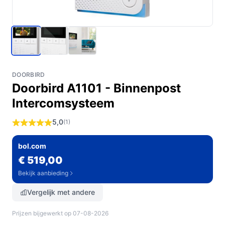
DOORBIRD
Doorbird A1101 - Binnenpost
Intercomsysteem
5,0
(1)
bol.com
€ 519,00
Bekijk aanbieding
Vergelijk met andere
Prijzen bijgewerkt op 07-08-2026