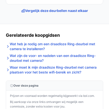
Vergelijk deze deurbellen naast elkaar
Gerelateerde koopgidsen
Wat heb je nodig om een draadloze Ring-deurbel met
camera te installeren?
Wat zijn de voor- en nadelen van een draadloze Ring-
deurbel met camera?
Waar moet ik mijn draadloze Ring-deurbel met camera
plaatsen voor het beste wifi-bereik en zicht?
Over deze pagina
Prijzen en voorraad worden regelmatig bijgewerkt via bol.com.
Bij aankoop via onze links ontvangen wij mogelijk een
commissie, zonder extra kosten voor jou.