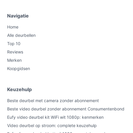
Navigatie
Home
Alle deurbellen
Top 10
Reviews
Merken
Koopgidsen
Keuzehulp
Beste deurbel met camera zonder abonnement
Beste video deurbel zonder abonnement Consumentenbond
Eufy video deurbel kit WiFi wit 1080p: kenmerken
Video deurbel op stroom: complete keuzehulp