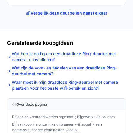
Vergelijk deze deurbellen naast elkaar
Gerelateerde koopgidsen
Wat heb je nodig om een draadloze Ring-deurbel met
camera te installeren?
Wat zijn de voor- en nadelen van een draadloze Ring-
deurbel met camera?
Waar moet ik mijn draadloze Ring-deurbel met camera
plaatsen voor het beste wifi-bereik en zicht?
Over deze pagina
Prijzen en voorraad worden regelmatig bijgewerkt via bol.com.
Bij aankoop via onze links ontvangen wij mogelijk een
commissie, zonder extra kosten voor jou.