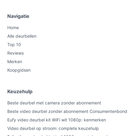
Navigatie
Home
Alle deurbellen
Top 10
Reviews
Merken
Koopgidsen
Keuzehulp
Beste deurbel met camera zonder abonnement
Beste video deurbel zonder abonnement Consumentenbond
Eufy video deurbel kit WiFi wit 1080p: kenmerken
Video deurbel op stroom: complete keuzehulp