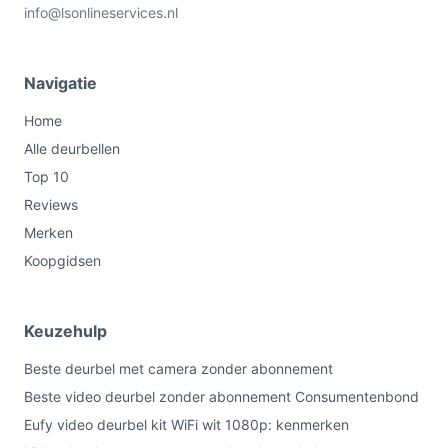
info@lsonlineservices.nl
Navigatie
Home
Alle deurbellen
Top 10
Reviews
Merken
Koopgidsen
Keuzehulp
Beste deurbel met camera zonder abonnement
Beste video deurbel zonder abonnement Consumentenbond
Eufy video deurbel kit WiFi wit 1080p: kenmerken