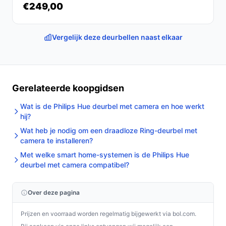
€249,00
Vergelijk deze deurbellen naast elkaar
Gerelateerde koopgidsen
Wat is de Philips Hue deurbel met camera en hoe werkt
hij?
Wat heb je nodig om een draadloze Ring-deurbel met
camera te installeren?
Met welke smart home-systemen is de Philips Hue
deurbel met camera compatibel?
Over deze pagina
Prijzen en voorraad worden regelmatig bijgewerkt via bol.com.