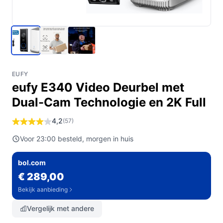
EUFY
eufy E340 Video Deurbel met
Dual-Cam Technologie en 2K Full
4,2
(57)
Voor 23:00 besteld, morgen in huis
bol.com
€ 289,00
Bekijk aanbieding
Vergelijk met andere