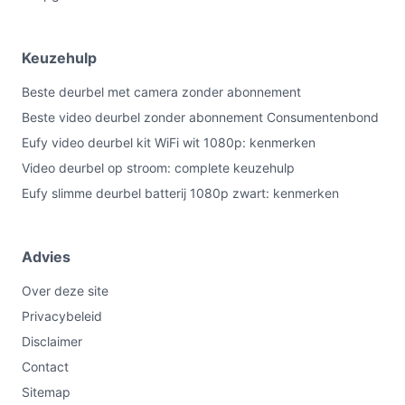
Keuzehulp
Beste deurbel met camera zonder abonnement
Beste video deurbel zonder abonnement Consumentenbond
Eufy video deurbel kit WiFi wit 1080p: kenmerken
Video deurbel op stroom: complete keuzehulp
Eufy slimme deurbel batterij 1080p zwart: kenmerken
Advies
Over deze site
Privacybeleid
Disclaimer
Contact
Sitemap