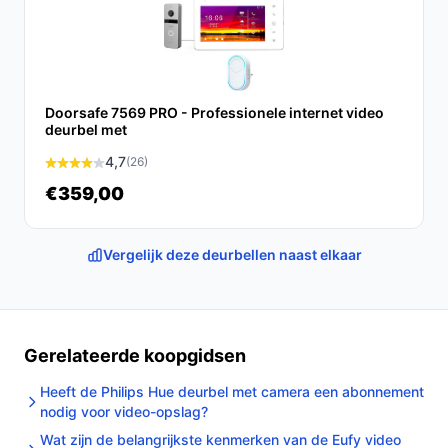
Doorsafe 7569 PRO - Professionele internet video
deurbel met
4,7
(26)
€359,00
Vergelijk deze deurbellen naast elkaar
Gerelateerde koopgidsen
Heeft de Philips Hue deurbel met camera een abonnement
nodig voor video-opslag?
Wat zijn de belangrijkste kenmerken van de Eufy video