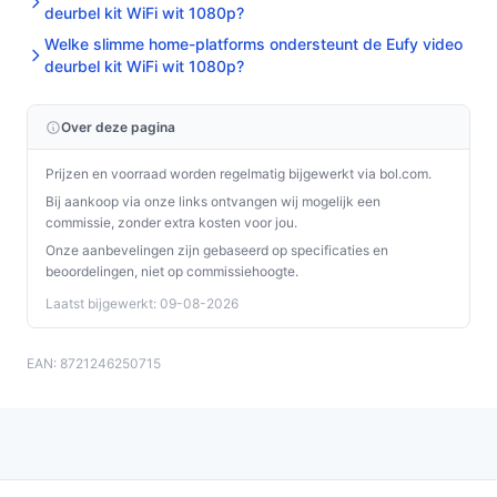
deurbel kit WiFi wit 1080p?
Welke slimme home-platforms ondersteunt de Eufy video
deurbel kit WiFi wit 1080p?
Over deze pagina
Prijzen en voorraad worden regelmatig bijgewerkt via bol.com.
Bij aankoop via onze links ontvangen wij mogelijk een
commissie, zonder extra kosten voor jou.
Onze aanbevelingen zijn gebaseerd op specificaties en
beoordelingen, niet op commissiehoogte.
Laatst bijgewerkt: 09-08-2026
EAN: 8721246250715