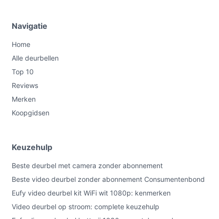
Navigatie
Home
Alle deurbellen
Top 10
Reviews
Merken
Koopgidsen
Keuzehulp
Beste deurbel met camera zonder abonnement
Beste video deurbel zonder abonnement Consumentenbond
Eufy video deurbel kit WiFi wit 1080p: kenmerken
Video deurbel op stroom: complete keuzehulp