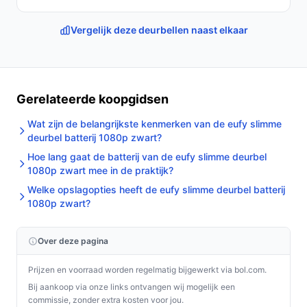
Vergelijk deze deurbellen naast elkaar
Gerelateerde koopgidsen
Wat zijn de belangrijkste kenmerken van de eufy slimme
deurbel batterij 1080p zwart?
Hoe lang gaat de batterij van de eufy slimme deurbel
1080p zwart mee in de praktijk?
Welke opslagopties heeft de eufy slimme deurbel batterij
1080p zwart?
Over deze pagina
Prijzen en voorraad worden regelmatig bijgewerkt via bol.com.
Bij aankoop via onze links ontvangen wij mogelijk een
commissie, zonder extra kosten voor jou.