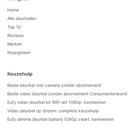
Home
Alle deurbellen
Top 10
Reviews
Merken
Koopgidsen
Keuzehulp
Beste deurbel met camera zonder abonnement
Beste video deurbel zonder abonnement Consumentenbond
Eufy video deurbel kit WiFi wit 1080p: kenmerken
Video deurbel op stroom: complete keuzehulp
Eufy slimme deurbel batterij 1080p zwart: kenmerken