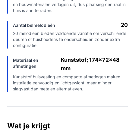
en bouwmaterialen verlagen dit, dus plaatsing centraal in
huis is aan te raden.
20
Aantal belmelodieën
20 melodieën bieden voldoende variatie om verschillende
deuren of huishoudens te onderscheiden zonder extra
configuratie.
Kunststof; 174×72×48
Materiaal en
afmetingen
mm
Kunststof huisvesting en compacte afmetingen maken
installatie eenvoudig en lichtgewicht, maar minder
slagvast dan metalen alternatieven.
Wat je krijgt