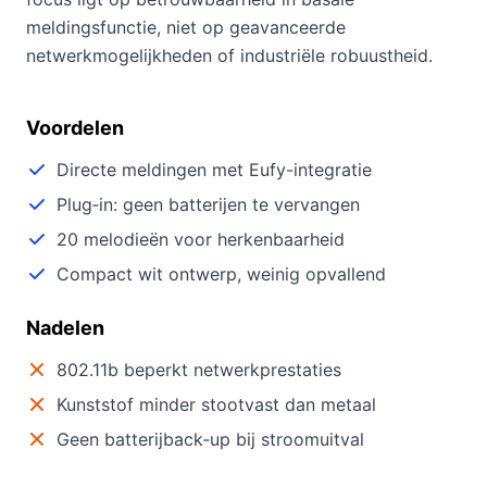
meldingsfunctie, niet op geavanceerde
netwerkmogelijkheden of industriële robuustheid.
Voordelen
Directe meldingen met Eufy-integratie
Plug‑in: geen batterijen te vervangen
20 melodieën voor herkenbaarheid
Compact wit ontwerp, weinig opvallend
Nadelen
802.11b beperkt netwerkprestaties
Kunststof minder stootvast dan metaal
Geen batterijback‑up bij stroomuitval