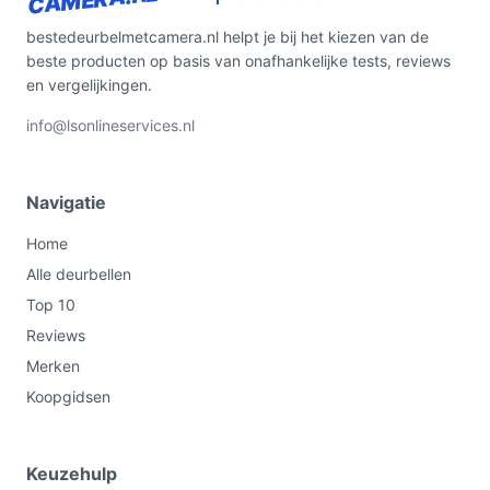
bestedeurbelmetcamera.nl helpt je bij het kiezen van de
beste producten op basis van onafhankelijke tests, reviews
en vergelijkingen.
info@lsonlineservices.nl
Navigatie
Home
Alle deurbellen
Top 10
Reviews
Merken
Koopgidsen
Keuzehulp