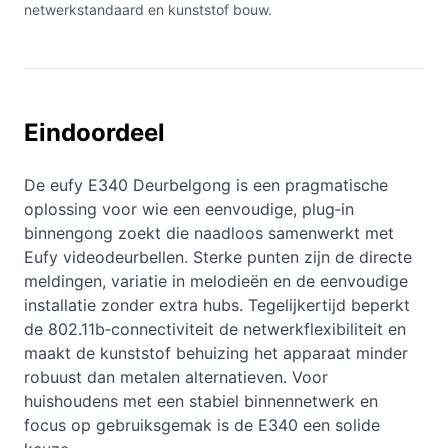
netwerkstandaard en kunststof bouw.
Eindoordeel
De eufy E340 Deurbelgong is een pragmatische
oplossing voor wie een eenvoudige, plug‑in
binnengong zoekt die naadloos samenwerkt met
Eufy videodeurbellen. Sterke punten zijn de directe
meldingen, variatie in melodieën en de eenvoudige
installatie zonder extra hubs. Tegelijkertijd beperkt
de 802.11b‑connectiviteit de netwerkflexibiliteit en
maakt de kunststof behuizing het apparaat minder
robuust dan metalen alternatieven. Voor
huishoudens met een stabiel binnennetwerk en
focus op gebruiksgemak is de E340 een solide