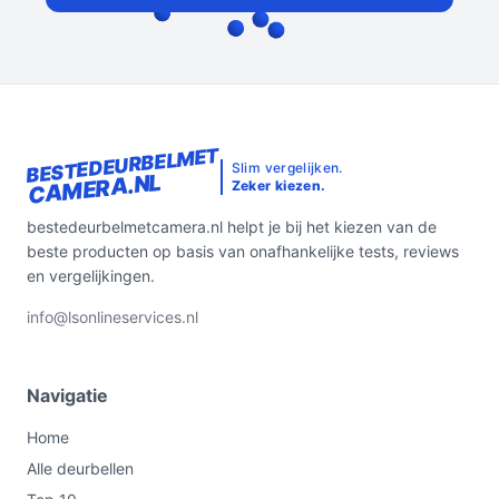
BESTEDEURBELMET
Slim vergelijken.
CAMERA.NL
Zeker kiezen.
bestedeurbelmetcamera.nl helpt je bij het kiezen van de
beste producten op basis van onafhankelijke tests, reviews
en vergelijkingen.
info@lsonlineservices.nl
Navigatie
Home
Alle deurbellen