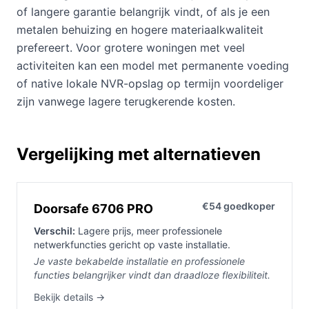
of langere garantie belangrijk vindt, of als je een
metalen behuizing en hogere materiaalkwaliteit
prefereert. Voor grotere woningen met veel
activiteiten kan een model met permanente voeding
of native lokale NVR-opslag op termijn voordeliger
zijn vanwege lagere terugkerende kosten.
Vergelijking met alternatieven
€54 goedkoper
Doorsafe 6706 PRO
Verschil:
Lagere prijs, meer professionele
netwerkfuncties gericht op vaste installatie.
Je vaste bekabelde installatie en professionele
functies belangrijker vindt dan draadloze flexibiliteit.
Bekijk details →