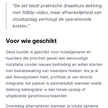
"De set biedt praktische draadloze dekking
met 1080p-video, maar afhankelijkheid van
cloudopslag verhoogt de operationele
kosten."
Voor wie geschikt
Deze bundel is geschikt voor huiseigenaren en
huurders die prioriteit geven aan eenvoudige
installatie zonder nieuwe bedrading en willen starten
met basisbewaking van meerdere hoeken. Als je al
een Alexasysteem hebt, profiteer je van directe
integratie; het pakket is aantrekkelijk wanneer snelle
dekking belangrijker is dan lokale opslag of
uitgebreide garantievoorwaarden.
Overweeg alternatieven wanneer je lokale opname