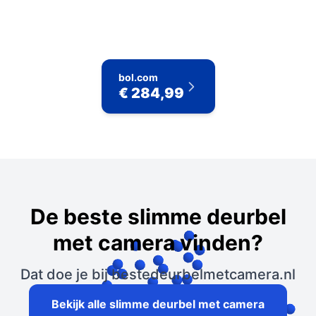
bol.com
€ 284,99
De beste slimme deurbel
met camera vinden?
Dat doe je bij bestedeurbelmetcamera.nl
Bekijk alle slimme deurbel met camera