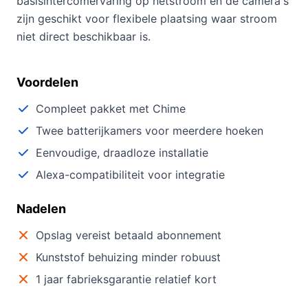
basisintercomervaring op netstroom en de camera's
zijn geschikt voor flexibele plaatsing waar stroom
niet direct beschikbaar is.
Voordelen
Compleet pakket met Chime
Twee batterijkamers voor meerdere hoeken
Eenvoudige, draadloze installatie
Alexa-compatibiliteit voor integratie
Nadelen
Opslag vereist betaald abonnement
Kunststof behuizing minder robuust
1 jaar fabrieksgarantie relatief kort