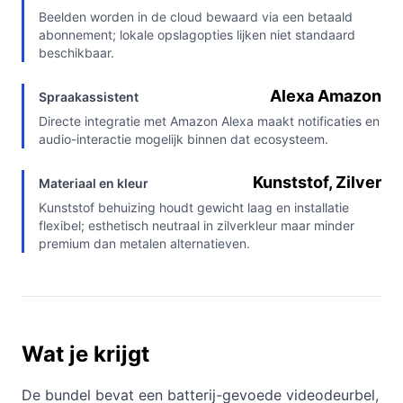
Beelden worden in de cloud bewaard via een betaald
abonnement; lokale opslagopties lijken niet standaard
beschikbaar.
Alexa Amazon
Spraakassistent
Directe integratie met Amazon Alexa maakt notificaties en
audio-interactie mogelijk binnen dat ecosysteem.
Kunststof, Zilver
Materiaal en kleur
Kunststof behuizing houdt gewicht laag en installatie
flexibel; esthetisch neutraal in zilverkleur maar minder
premium dan metalen alternatieven.
Wat je krijgt
De bundel bevat een batterij-gevoede videodeurbel,