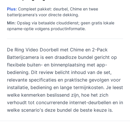
Plus:
Compleet pakket: deurbel, Chime en twee
batterijcamera's voor directe dekking.
Min:
Opslag via betaalde clouddienst; geen gratis lokale
opname-optie volgens productinformatie.
De Ring Video Doorbell met Chime en 2-Pack
Batterijcamera is een draadloze bundel gericht op
flexibele buiten- en binnenplaatsing met app-
bediening. Dit review belicht inhoud van de set,
relevante specificaties en praktische gevolgen voor
installatie, bediening en lange termijnkosten. Je leest
welke kenmerken beslissend zijn, hoe het zich
verhoudt tot concurrerende internet-deurbellen en in
welke scenario's deze bundel de beste keuze is.