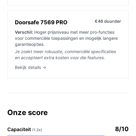
€46 duurder
Doorsafe 7569 PRO
Verschil:
Hoger prijsniveau met meer pro-functies
voor commerciële toepassingen en mogelijk langere
garantieopties.
Je zoekt meer robuuste, commerciële specificaties
en accepteert extra kosten voor die features.
Bekijk details →
Onze score
8/10
Capaciteit
(1.2x)