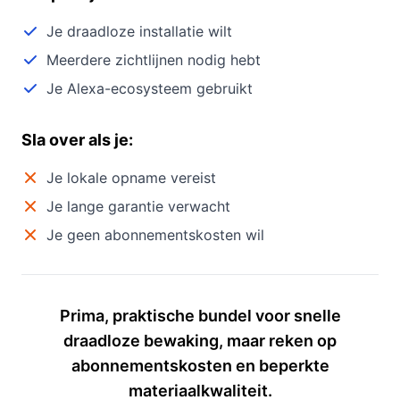
Je draadloze installatie wilt
Meerdere zichtlijnen nodig hebt
Je Alexa-ecosysteem gebruikt
Sla over als je:
Je lokale opname vereist
Je lange garantie verwacht
Je geen abonnementskosten wil
Prima, praktische bundel voor snelle
draadloze bewaking, maar reken op
abonnementskosten en beperkte
materiaalkwaliteit.