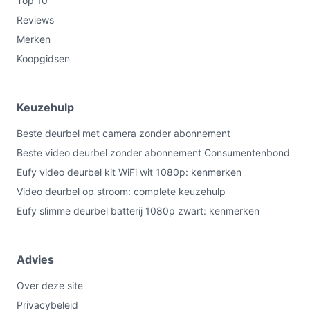
Top 10
Reviews
Merken
Koopgidsen
Keuzehulp
Beste deurbel met camera zonder abonnement
Beste video deurbel zonder abonnement Consumentenbond
Eufy video deurbel kit WiFi wit 1080p: kenmerken
Video deurbel op stroom: complete keuzehulp
Eufy slimme deurbel batterij 1080p zwart: kenmerken
Advies
Over deze site
Privacybeleid