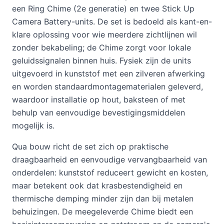
een Ring Chime (2e generatie) en twee Stick Up
Camera Battery-units. De set is bedoeld als kant-en-
klare oplossing voor wie meerdere zichtlijnen wil
zonder bekabeling; de Chime zorgt voor lokale
geluidssignalen binnen huis. Fysiek zijn de units
uitgevoerd in kunststof met een zilveren afwerking
en worden standaardmontagematerialen geleverd,
waardoor installatie op hout, baksteen of met
behulp van eenvoudige bevestigingsmiddelen
mogelijk is.
Qua bouw richt de set zich op praktische
draagbaarheid en eenvoudige vervangbaarheid van
onderdelen: kunststof reduceert gewicht en kosten,
maar betekent ook dat krasbestendigheid en
thermische demping minder zijn dan bij metalen
behuizingen. De meegeleverde Chime biedt een