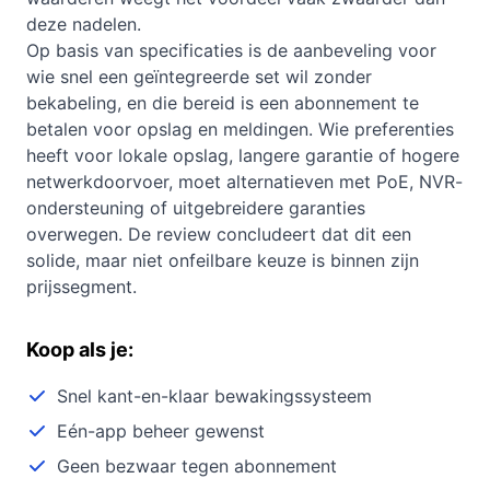
deze nadelen.
Op basis van specificaties is de aanbeveling voor
wie snel een geïntegreerde set wil zonder
bekabeling, en die bereid is een abonnement te
betalen voor opslag en meldingen. Wie preferenties
heeft voor lokale opslag, langere garantie of hogere
netwerkdoorvoer, moet alternatieven met PoE, NVR-
ondersteuning of uitgebreidere garanties
overwegen. De review concludeert dat dit een
solide, maar niet onfeilbare keuze is binnen zijn
prijssegment.
Koop als je:
Snel kant-en-klaar bewakingssysteem
Eén-app beheer gewenst
Geen bezwaar tegen abonnement