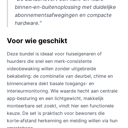
binnen‑en-buitenoplossing met duidelijke
abonnementsafwegingen en compacte
hardware."
Voor wie geschikt
Deze bundel is ideaal voor huiseigenaren of
huurders die snel een merk-consistente
videobewaking willen zonder uitgebreide
bekabeling: de combinatie van deurbel, chime en
binnencamera dekt basale toegangs- en
interieurmonitoring. Wie waarde hecht aan centrale
app-besturing en een lichtgewicht, makkelijk
monteerbare set zoekt, vindt hier een functionele
keuze. De set is praktisch voor bewoners die
korte‑afstand herkenning en melding willen via hun