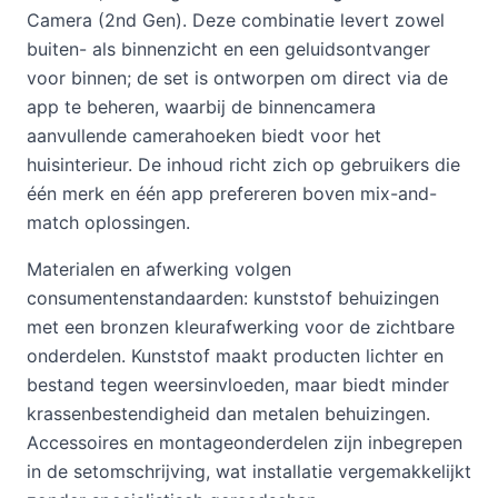
Camera (2nd Gen). Deze combinatie levert zowel
buiten- als binnenzicht en een geluidsontvanger
voor binnen; de set is ontworpen om direct via de
app te beheren, waarbij de binnencamera
aanvullende camerahoeken biedt voor het
huisinterieur. De inhoud richt zich op gebruikers die
één merk en één app prefereren boven mix-and-
match oplossingen.
Materialen en afwerking volgen
consumentenstandaarden: kunststof behuizingen
met een bronzen kleurafwerking voor de zichtbare
onderdelen. Kunststof maakt producten lichter en
bestand tegen weersinvloeden, maar biedt minder
krassenbestendigheid dan metalen behuizingen.
Accessoires en montageonderdelen zijn inbegrepen
in de setomschrijving, wat installatie vergemakkelijkt