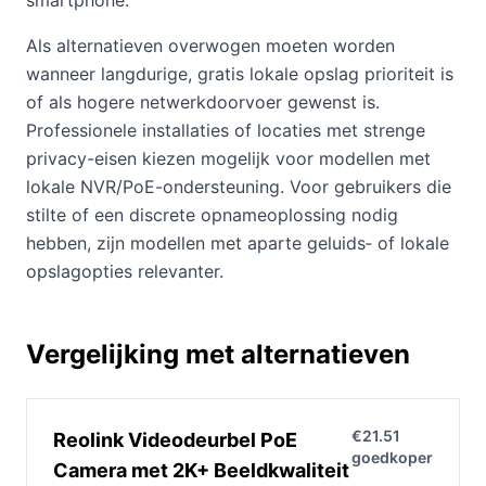
smartphone.
Als alternatieven overwogen moeten worden
wanneer langdurige, gratis lokale opslag prioriteit is
of als hogere netwerkdoorvoer gewenst is.
Professionele installaties of locaties met strenge
privacy-eisen kiezen mogelijk voor modellen met
lokale NVR/PoE-ondersteuning. Voor gebruikers die
stilte of een discrete opnameoplossing nodig
hebben, zijn modellen met aparte geluids‑ of lokale
opslagopties relevanter.
Vergelijking met alternatieven
€21.51
Reolink Videodeurbel PoE
goedkoper
Camera met 2K+ Beeldkwaliteit