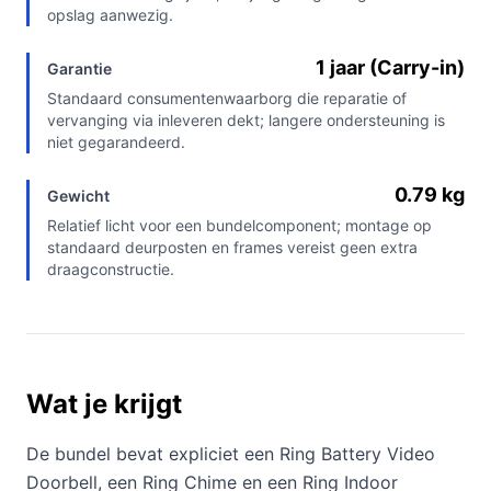
opslag aanwezig.
1 jaar (Carry-in)
Garantie
Standaard consumentenwaarborg die reparatie of
vervanging via inleveren dekt; langere ondersteuning is
niet gegarandeerd.
0.79 kg
Gewicht
Relatief licht voor een bundelcomponent; montage op
standaard deurposten en frames vereist geen extra
draagconstructie.
Wat je krijgt
De bundel bevat expliciet een Ring Battery Video
Doorbell, een Ring Chime en een Ring Indoor