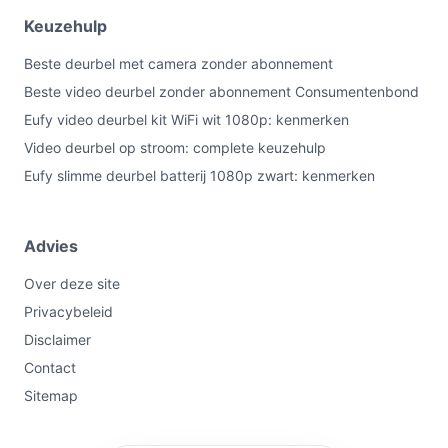
Keuzehulp
Beste deurbel met camera zonder abonnement
Beste video deurbel zonder abonnement Consumentenbond
Eufy video deurbel kit WiFi wit 1080p: kenmerken
Video deurbel op stroom: complete keuzehulp
Eufy slimme deurbel batterij 1080p zwart: kenmerken
Advies
Over deze site
Privacybeleid
Disclaimer
Contact
Sitemap