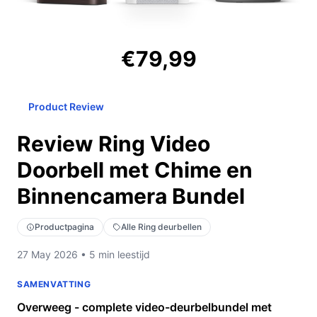
€79,99
Product Review
Review Ring Video
Doorbell met Chime en
Binnencamera Bundel
Productpagina
Alle Ring deurbellen
27 May 2026 • 5 min leestijd
SAMENVATTING
Overweeg - complete video-deurbelbundel met