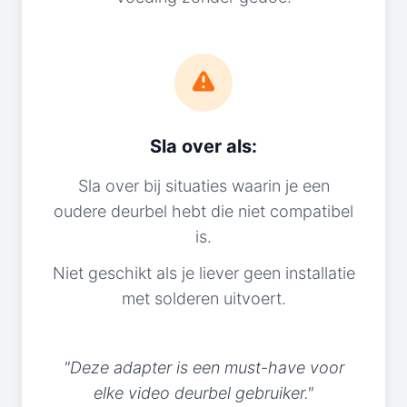
Sla over als:
Sla over bij situaties waarin je een
oudere deurbel hebt die niet compatibel
is.
Niet geschikt als je liever geen installatie
met solderen uitvoert.
"Deze adapter is een must-have voor
elke video deurbel gebruiker."