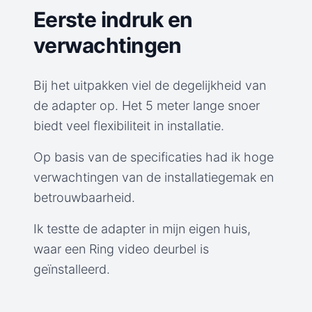
Eerste indruk en
verwachtingen
Bij het uitpakken viel de degelijkheid van
de adapter op. Het 5 meter lange snoer
biedt veel flexibiliteit in installatie.
Op basis van de specificaties had ik hoge
verwachtingen van de installatiegemak en
betrouwbaarheid.
Ik testte de adapter in mijn eigen huis,
waar een Ring video deurbel is
geïnstalleerd.