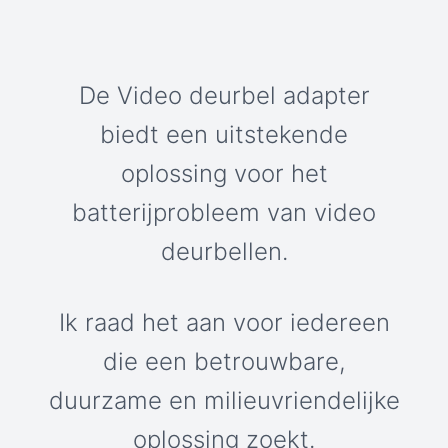
De Video deurbel adapter
biedt een uitstekende
oplossing voor het
batterijprobleem van video
deurbellen.
Ik raad het aan voor iedereen
die een betrouwbare,
duurzame en milieuvriendelijke
oplossing zoekt.