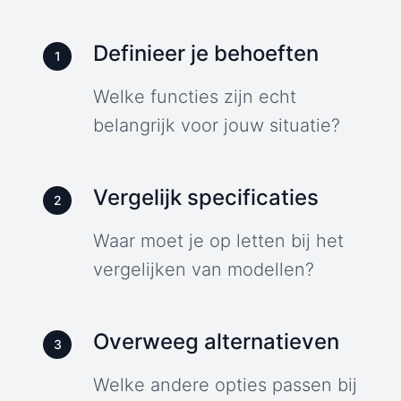
Definieer je behoeften
1
Welke functies zijn echt
belangrijk voor jouw situatie?
Vergelijk specificaties
2
Waar moet je op letten bij het
vergelijken van modellen?
Overweeg alternatieven
3
Welke andere opties passen bij