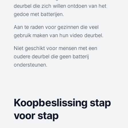
deurbel die zich willen ontdoen van het
gedoe met batterijen.
Aan te raden voor gezinnen die veel
gebruik maken van hun video deurbel.
Niet geschikt voor mensen met een
oudere deurbel die geen batterij
ondersteunen.
Koopbeslissing stap
voor stap