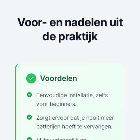
Voor- en nadelen uit
de praktijk
Voordelen
Eenvoudige installatie, zelfs
voor beginners.
Zorgt ervoor dat je nooit meer
batterijen hoeft te vervangen.