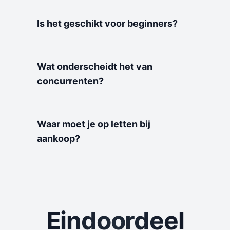
Is het geschikt voor beginners?
Wat onderscheidt het van
concurrenten?
Waar moet je op letten bij
aankoop?
Eindoordeel