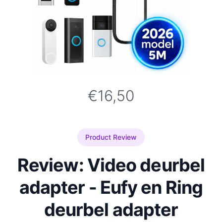
€16,50
Product Review
Review: Video deurbel
adapter - Eufy en Ring
deurbel adapter