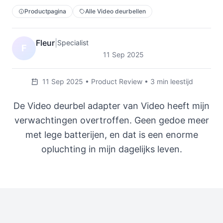
Productpagina
Alle Video deurbellen
Fleur
|
Specialist
F
11 Sep 2025
11 Sep 2025 • Product Review • 3 min leestijd
De Video deurbel adapter van Video heeft mijn
verwachtingen overtroffen. Geen gedoe meer
met lege batterijen, en dat is een enorme
opluchting in mijn dagelijks leven.