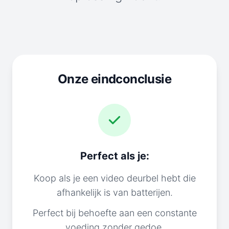
Onze eindconclusie
Perfect als je:
Koop als je een video deurbel hebt die
afhankelijk is van batterijen.
Perfect bij behoefte aan een constante
voeding zonder gedoe.