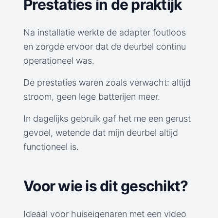
Prestaties in de praktijk
Na installatie werkte de adapter foutloos
en zorgde ervoor dat de deurbel continu
operationeel was.
De prestaties waren zoals verwacht: altijd
stroom, geen lege batterijen meer.
In dagelijks gebruik gaf het me een gerust
gevoel, wetende dat mijn deurbel altijd
functioneel is.
Voor wie is dit geschikt?
Ideaal voor huiseigenaren met een video