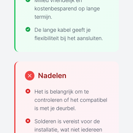
Milieu vriendelijk en
kostenbesparend op lange
termijn.
De lange kabel geeft je
flexibiliteit bij het aansluiten.
Nadelen
Het is belangrijk om te
controleren of het compatibel
is met je deurbel.
Solderen is vereist voor de
installatie, wat niet iedereen