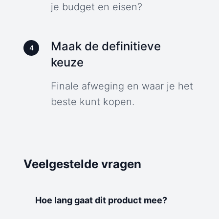
je budget en eisen?
Maak de definitieve
4
keuze
Finale afweging en waar je het
beste kunt kopen.
Veelgestelde vragen
Hoe lang gaat dit product mee?