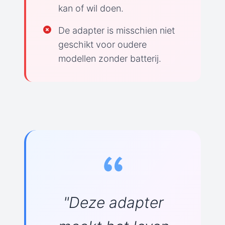
kan of wil doen.
De adapter is misschien niet
geschikt voor oudere
modellen zonder batterij.
"Deze adapter