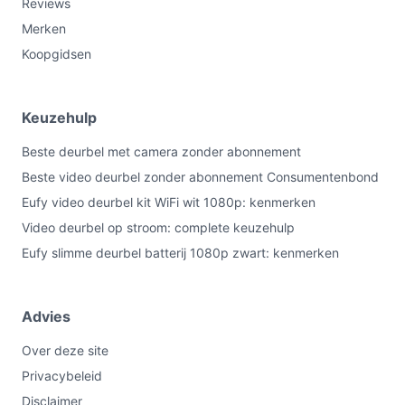
Reviews
Merken
Koopgidsen
Keuzehulp
Beste deurbel met camera zonder abonnement
Beste video deurbel zonder abonnement Consumentenbond
Eufy video deurbel kit WiFi wit 1080p: kenmerken
Video deurbel op stroom: complete keuzehulp
Eufy slimme deurbel batterij 1080p zwart: kenmerken
Advies
Over deze site
Privacybeleid
Disclaimer