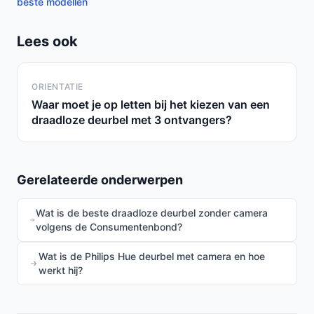
beste modellen
Lees ook
ORIENTATIE
Waar moet je op letten bij het kiezen van een
draadloze deurbel met 3 ontvangers?
Gerelateerde onderwerpen
Wat is de beste draadloze deurbel zonder camera
volgens de Consumentenbond?
Wat is de Philips Hue deurbel met camera en hoe
werkt hij?