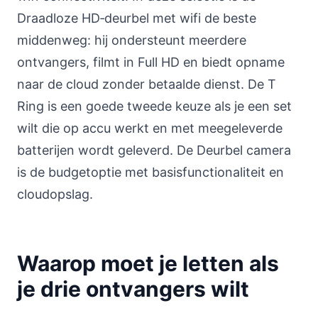
Draadloze HD‑deurbel met wifi de beste
middenweg: hij ondersteunt meerdere
ontvangers, filmt in Full HD en biedt opname
naar de cloud zonder betaalde dienst. De T
Ring is een goede tweede keuze als je een set
wilt die op accu werkt en met meegeleverde
batterijen wordt geleverd. De Deurbel camera
is de budgetoptie met basisfunctionaliteit en
cloudopslag.
Waarop moet je letten als
je drie ontvangers wilt