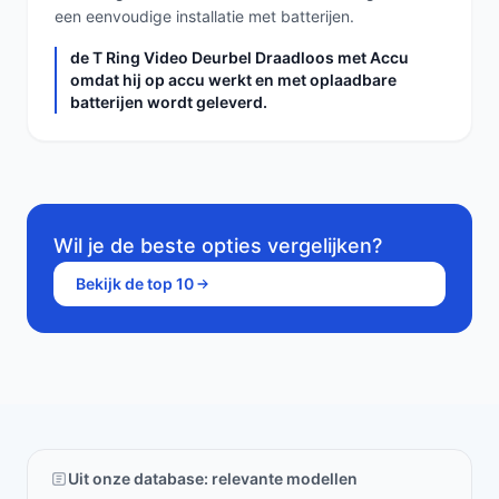
een eenvoudige installatie met batterijen.
de T Ring Video Deurbel Draadloos met Accu
omdat hij op accu werkt en met oplaadbare
batterijen wordt geleverd.
Wil je de beste opties vergelijken?
Bekijk de top 10
Uit onze database: relevante modellen