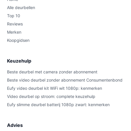
Alle deurbellen
Top 10
Reviews
Merken
Koopgidsen
Keuzehulp
Beste deurbel met camera zonder abonnement
Beste video deurbel zonder abonnement Consumentenbond
Eufy video deurbel kit WiFi wit 1080p: kenmerken
Video deurbel op stroom: complete keuzehulp
Eufy slimme deurbel batterij 1080p zwart: kenmerken
Advies