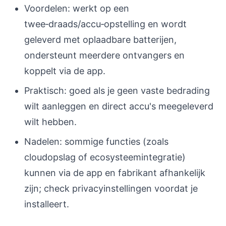
Voordelen: werkt op een
twee‑draads/accu‑opstelling en wordt
geleverd met oplaadbare batterijen,
ondersteunt meerdere ontvangers en
koppelt via de app.
Praktisch: goed als je geen vaste bedrading
wilt aanleggen en direct accu's meegeleverd
wilt hebben.
Nadelen: sommige functies (zoals
cloudopslag of ecosysteemintegratie)
kunnen via de app en fabrikant afhankelijk
zijn; check privacyinstellingen voordat je
installeert.