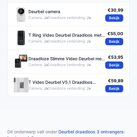
€30,99
Deurbel camera
Camera:
Ja
Draadloze verbinding:
Ja
Bekijk
€55,00
T Ring Video Deurbel Draadloos met
Accu
Camera:
Ja
Draadloze verbinding:
Ja
Bekijk
€53,95
Draadloze Slimme Video Deurbel met
Full HD Camera en Monitor
Camera:
Ja
Draadloze verbinding:
Ja
Bekijk
€59,89
T Video Deurbel V5.1 Draadloos
Compleet Set
Camera:
Ja
Draadloze verbinding:
Ja
Bekijk
Dit onderwerp valt onder
Deurbel draadloos 3 ontvangers: