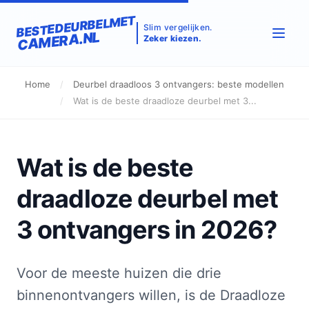
BESTEDEURBELMET
Slim vergelijken.
CAMERA.NL
Zeker kiezen.
Home
/
Deurbel draadloos 3 ontvangers: beste modellen
/
Wat is de beste draadloze deurbel met 3...
Wat is de beste
draadloze deurbel met
3 ontvangers in 2026?
Voor de meeste huizen die drie
binnenontvangers willen, is de Draadloze