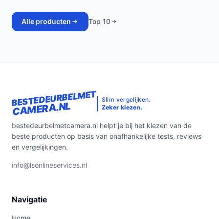
Alle producten
Top 10
BESTEDEURBELMET
Slim vergelijken.
CAMERA.NL
Zeker kiezen.
bestedeurbelmetcamera.nl helpt je bij het kiezen van de
beste producten op basis van onafhankelijke tests, reviews
en vergelijkingen.
info@lsonlineservices.nl
Navigatie
Home