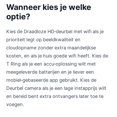
Wanneer kies je welke
optie?
Kies de Draadloze HD‑deurbel met wifi als je
prioriteit legt op beeldkwaliteit en
cloudopname zonder extra maandelijkse
kosten, en als je huis goede wifi heeft. Kies de
T Ring als je een accu‑oplossing wilt met
meegeleverde batterijen en je liever een
mobiel‑gebaseerde app gebruikt. Kies de
Deurbel camera als je een lage instapprijs wilt
en bereid bent extra ontvangers later toe te
voegen.