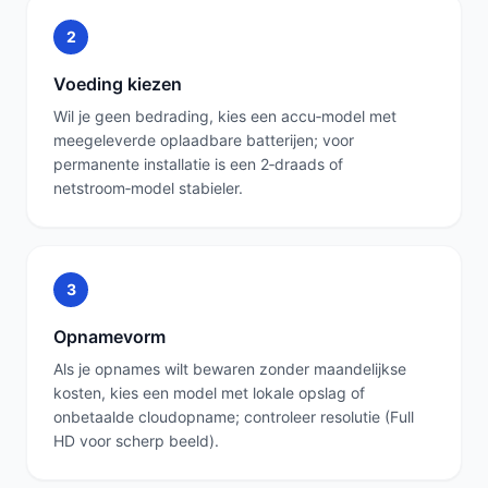
2
Voeding kiezen
Wil je geen bedrading, kies een accu‑model met
meegeleverde oplaadbare batterijen; voor
permanente installatie is een 2‑draads of
netstroom‑model stabieler.
3
Opnamevorm
Als je opnames wilt bewaren zonder maandelijkse
kosten, kies een model met lokale opslag of
onbetaalde cloudopname; controleer resolutie (Full
HD voor scherp beeld).