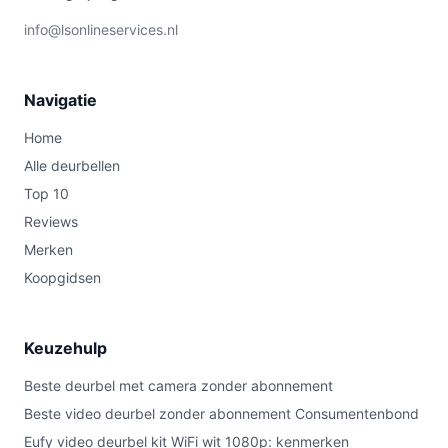
info@lsonlineservices.nl
Navigatie
Home
Alle deurbellen
Top 10
Reviews
Merken
Koopgidsen
Keuzehulp
Beste deurbel met camera zonder abonnement
Beste video deurbel zonder abonnement Consumentenbond
Eufy video deurbel kit WiFi wit 1080p: kenmerken