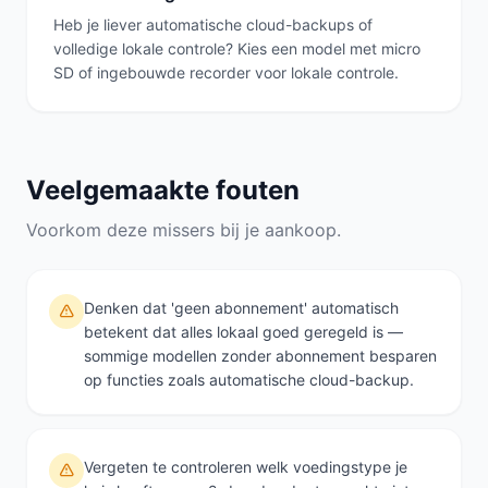
Heb je liever automatische cloud-backups of
volledige lokale controle? Kies een model met micro
SD of ingebouwde recorder voor lokale controle.
Veelgemaakte fouten
Voorkom deze missers bij je aankoop.
Denken dat 'geen abonnement' automatisch
betekent dat alles lokaal goed geregeld is —
sommige modellen zonder abonnement besparen
op functies zoals automatische cloud-backup.
Vergeten te controleren welk voedingstype je