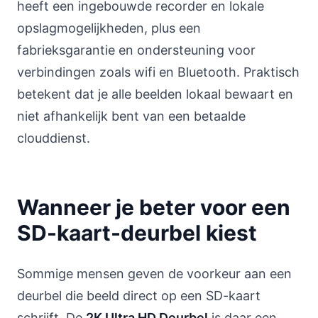
heeft een ingebouwde recorder en lokale
opslagmogelijkheden, plus een
fabrieksgarantie en ondersteuning voor
verbindingen zoals wifi en Bluetooth. Praktisch
betekent dat je alle beelden lokaal bewaart en
niet afhankelijk bent van een betaalde
clouddienst.
Wanneer je beter voor een
SD-kaart-deurbel kiest
Sommige mensen geven de voorkeur aan een
deurbel die beeld direct op een SD-kaart
schrijft. De
2K Ultra HD Deurbel
is daar een