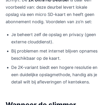
voorbeeld van: deze deurbel levert lokale
opslag via een micro SD-kaart en heeft geen
abonnement nodig. Voordelen van zo’n set:
Je beheert zelf de opslag en privacy (geen
externe clouddienst).
Bij problemen met internet blijven opnames
beschikbaar op de kaart.
De 2K-variant biedt een hogere resolutie en
een duidelijke opslagmethode, handig als je
detail wilt bij afleveringen of kentekens.
Wanneer de slimmer