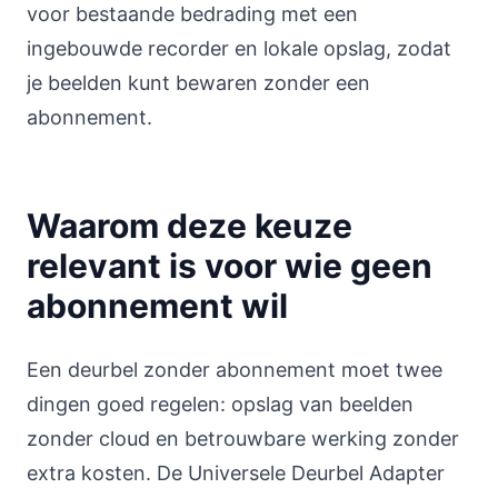
voor bestaande bedrading met een
ingebouwde recorder en lokale opslag, zodat
je beelden kunt bewaren zonder een
abonnement.
Waarom deze keuze
relevant is voor wie geen
abonnement wil
Een deurbel zonder abonnement moet twee
dingen goed regelen: opslag van beelden
zonder cloud en betrouwbare werking zonder
extra kosten. De Universele Deurbel Adapter