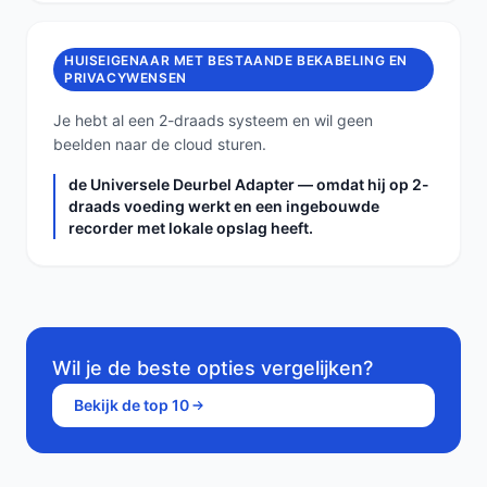
HUISEIGENAAR MET BESTAANDE BEKABELING EN
PRIVACYWENSEN
Je hebt al een 2-draads systeem en wil geen
beelden naar de cloud sturen.
de Universele Deurbel Adapter — omdat hij op 2-
draads voeding werkt en een ingebouwde
recorder met lokale opslag heeft.
Wil je de beste opties vergelijken?
Bekijk de top 10