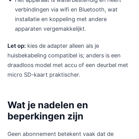
verbindingen via wifi en Bluetooth, wat
installatie en koppeling met andere
apparaten vergemakkelijkt.
Let op:
kies de adapter alleen als je
huisbekabeling compatibel is; anders is een
draadloos model met accu of een deurbel met
micro SD-kaart praktischer.
Wat je nadelen en
beperkingen zijn
Geen abonnement betekent vaak dat de