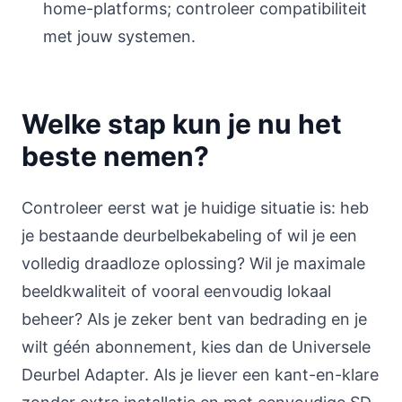
home-platforms; controleer compatibiliteit
met jouw systemen.
Welke stap kun je nu het
beste nemen?
Controleer eerst wat je huidige situatie is: heb
je bestaande deurbelbekabeling of wil je een
volledig draadloze oplossing? Wil je maximale
beeldkwaliteit of vooral eenvoudig lokaal
beheer? Als je zeker bent van bedrading en je
wilt géén abonnement, kies dan de Universele
Deurbel Adapter. Als je liever een kant-en-klare