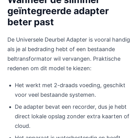
geïntegreerde adapter
beter past
De Universele Deurbel Adapter is vooral handig
als je al bedrading hebt of een bestaande
beltransformator wil vervangen. Praktische
redenen om dit model te kiezen:
Het werkt met 2-draads voeding, geschikt
voor veel bestaande systemen.
De adapter bevat een recorder, dus je hebt
direct lokale opslag zonder extra kaarten of
cloud.
Het apparaat is waterbestendig en heeft