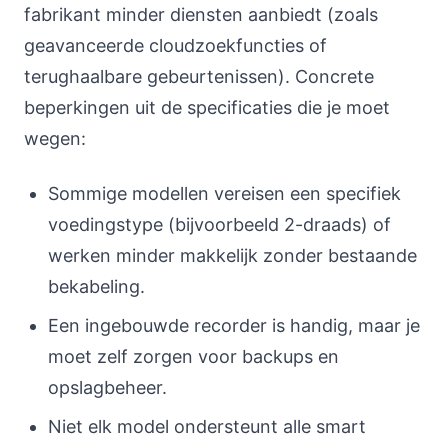
fabrikant minder diensten aanbiedt (zoals
geavanceerde cloudzoekfuncties of
terughaalbare gebeurtenissen). Concrete
beperkingen uit de specificaties die je moet
wegen:
Sommige modellen vereisen een specifiek
voedingstype (bijvoorbeeld 2-draads) of
werken minder makkelijk zonder bestaande
bekabeling.
Een ingebouwde recorder is handig, maar je
moet zelf zorgen voor backups en
opslagbeheer.
Niet elk model ondersteunt alle smart