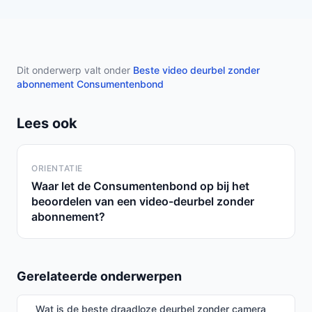
Dit onderwerp valt onder
Beste video deurbel zonder
abonnement Consumentenbond
Lees ook
ORIENTATIE
Waar let de Consumentenbond op bij het
beoordelen van een video-deurbel zonder
abonnement?
Gerelateerde onderwerpen
Wat is de beste draadloze deurbel zonder camera