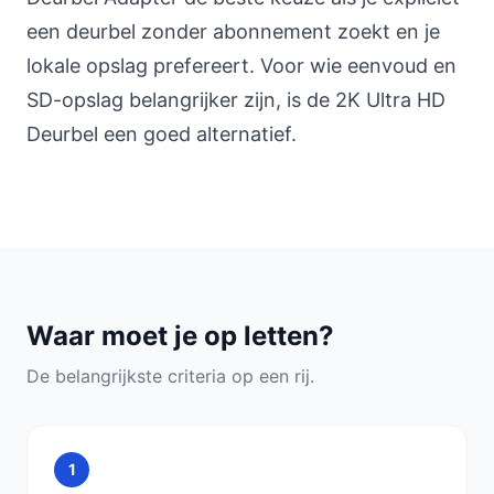
een deurbel zonder abonnement zoekt en je
lokale opslag prefereert. Voor wie eenvoud en
SD-opslag belangrijker zijn, is de 2K Ultra HD
Deurbel een goed alternatief.
Waar moet je op letten?
De belangrijkste criteria op een rij.
1