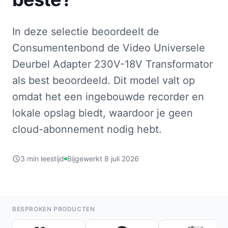
In deze selectie beoordeelt de
Consumentenbond de Video Universele
Deurbel Adapter 230V-18V Transformator
als best beoordeeld. Dit model valt op
omdat het een ingebouwde recorder en
lokale opslag biedt, waardoor je geen
cloud-abonnement nodig hebt.
3 min leestijd
Bijgewerkt 8 juli 2026
BESPROKEN PRODUCTEN