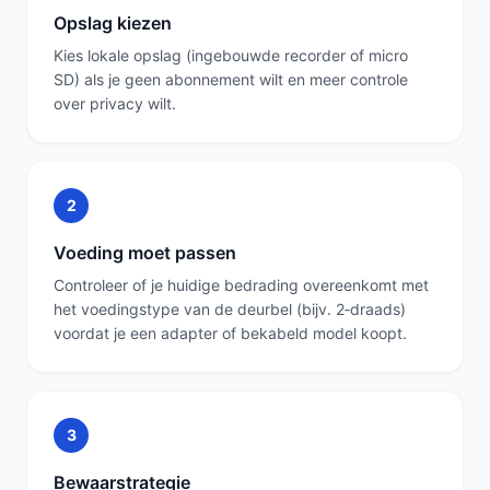
Opslag kiezen
Kies lokale opslag (ingebouwde recorder of micro
SD) als je geen abonnement wilt en meer controle
over privacy wilt.
2
Voeding moet passen
Controleer of je huidige bedrading overeenkomt met
het voedingstype van de deurbel (bijv. 2‑draads)
voordat je een adapter of bekabeld model koopt.
3
Bewaarstrategie