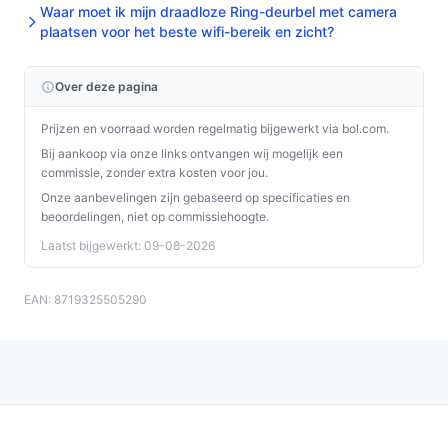
Waar moet ik mijn draadloze Ring-deurbel met camera
plaatsen voor het beste wifi-bereik en zicht?
Over deze pagina
Prijzen en voorraad worden regelmatig bijgewerkt via bol.com.
Bij aankoop via onze links ontvangen wij mogelijk een
commissie, zonder extra kosten voor jou.
Onze aanbevelingen zijn gebaseerd op specificaties en
beoordelingen, niet op commissiehoogte.
Laatst bijgewerkt: 09-08-2026
EAN: 8719325505290