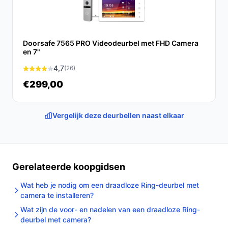
Doorsafe 7565 PRO Videodeurbel met FHD Camera
en 7"
4,7
(26)
€299,00
Vergelijk deze deurbellen naast elkaar
Gerelateerde koopgidsen
Wat heb je nodig om een draadloze Ring-deurbel met
camera te installeren?
Wat zijn de voor- en nadelen van een draadloze Ring-
deurbel met camera?