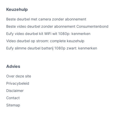
Keuzehulp
Beste deurbel met camera zonder abonnement
Beste video deurbel zonder abonnement Consumentenbond
Eufy video deurbel kit WiFi wit 1080p: kenmerken
Video deurbel op stroom: complete keuzehulp
Eufy slimme deurbel batterij 1080p zwart: kenmerken
Advies
Over deze site
Privacybeleid
Disclaimer
Contact
Sitemap