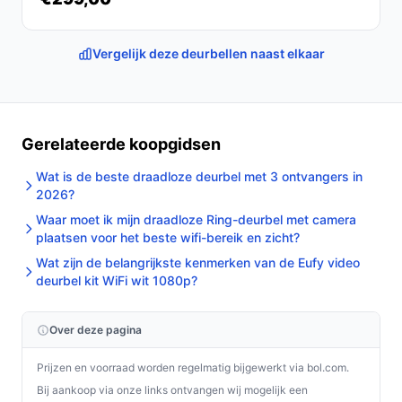
Vergelijk deze deurbellen naast elkaar
Gerelateerde koopgidsen
Wat is de beste draadloze deurbel met 3 ontvangers in
2026?
Waar moet ik mijn draadloze Ring-deurbel met camera
plaatsen voor het beste wifi-bereik en zicht?
Wat zijn de belangrijkste kenmerken van de Eufy video
deurbel kit WiFi wit 1080p?
Over deze pagina
Prijzen en voorraad worden regelmatig bijgewerkt via bol.com.
Bij aankoop via onze links ontvangen wij mogelijk een