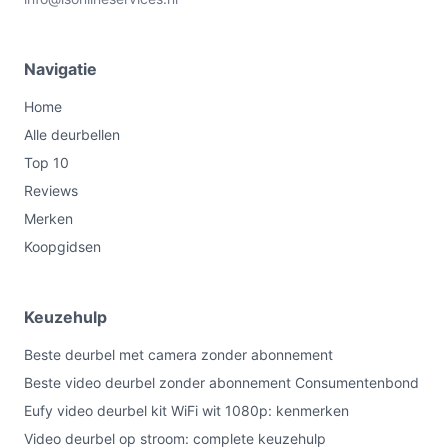
Navigatie
Home
Alle deurbellen
Top 10
Reviews
Merken
Koopgidsen
Keuzehulp
Beste deurbel met camera zonder abonnement
Beste video deurbel zonder abonnement Consumentenbond
Eufy video deurbel kit WiFi wit 1080p: kenmerken
Video deurbel op stroom: complete keuzehulp