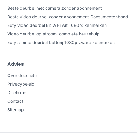
Beste deurbel met camera zonder abonnement
Beste video deurbel zonder abonnement Consumentenbond
Eufy video deurbel kit WiFi wit 1080p: kenmerken
Video deurbel op stroom: complete keuzehulp
Eufy slimme deurbel batterij 1080p zwart: kenmerken
Advies
Over deze site
Privacybeleid
Disclaimer
Contact
Sitemap