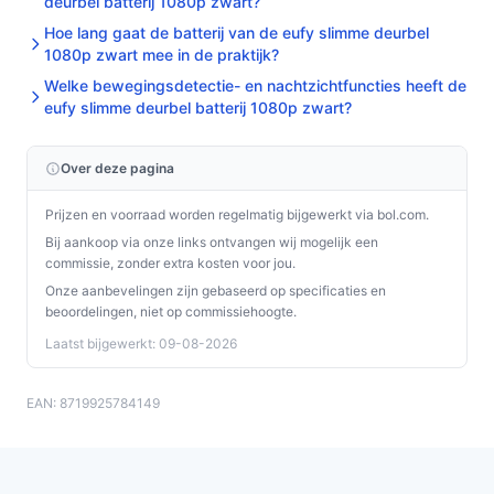
deurbel batterij 1080p zwart?
Hoe lang gaat de batterij van de eufy slimme deurbel
1080p zwart mee in de praktijk?
Welke bewegingsdetectie- en nachtzichtfuncties heeft de
eufy slimme deurbel batterij 1080p zwart?
Over deze pagina
Prijzen en voorraad worden regelmatig bijgewerkt via bol.com.
Bij aankoop via onze links ontvangen wij mogelijk een
commissie, zonder extra kosten voor jou.
Onze aanbevelingen zijn gebaseerd op specificaties en
beoordelingen, niet op commissiehoogte.
Laatst bijgewerkt: 09-08-2026
EAN: 8719925784149