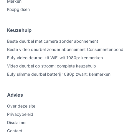
Merken
Koopgidsen
Keuzehulp
Beste deurbel met camera zonder abonnement
Beste video deurbel zonder abonnement Consumentenbond
Eufy video deurbel kit WiFi wit 1080p: kenmerken
Video deurbel op stroom: complete keuzehulp
Eufy slimme deurbel batterij 1080p zwart: kenmerken
Advies
Over deze site
Privacybeleid
Disclaimer
Contact