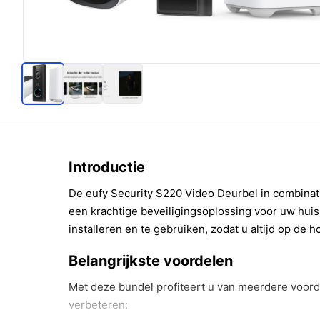
Introductie
De eufy Security S220 Video Deurbel in combinat
een krachtige beveiligingsoplossing voor uw hui
installeren en te gebruiken, zodat u altijd op de 
Belangrijkste voordelen
Met deze bundel profiteert u van meerdere voord
verbeteren: