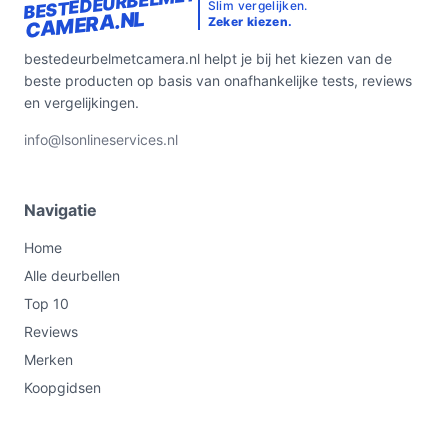
BESTEDEURBELMET
Slim vergelijken.
CAMERA.NL
Zeker kiezen.
bestedeurbelmetcamera.nl helpt je bij het kiezen van de
beste producten op basis van onafhankelijke tests, reviews
en vergelijkingen.
info@lsonlineservices.nl
Navigatie
Home
Alle deurbellen
Top 10
Reviews
Merken
Koopgidsen