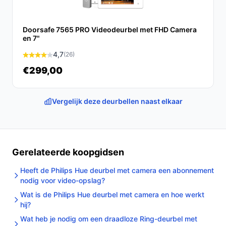
Doorsafe 7565 PRO Videodeurbel met FHD Camera
en 7"
4,7
(26)
€299,00
Vergelijk deze deurbellen naast elkaar
Gerelateerde koopgidsen
Heeft de Philips Hue deurbel met camera een abonnement
nodig voor video-opslag?
Wat is de Philips Hue deurbel met camera en hoe werkt
hij?
Wat heb je nodig om een draadloze Ring-deurbel met