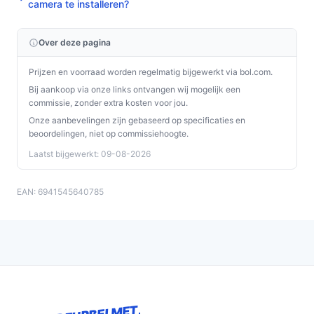
camera te installeren?
Over deze pagina
Prijzen en voorraad worden regelmatig bijgewerkt via bol.com.
Bij aankoop via onze links ontvangen wij mogelijk een
commissie, zonder extra kosten voor jou.
Onze aanbevelingen zijn gebaseerd op specificaties en
beoordelingen, niet op commissiehoogte.
Laatst bijgewerkt: 09-08-2026
EAN: 6941545640785