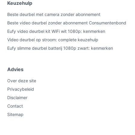
Keuzehulp
Beste deurbel met camera zonder abonnement
Beste video deurbel zonder abonnement Consumentenbond
Eufy video deurbel kit WiFi wit 1080p: kenmerken
Video deurbel op stroom: complete keuzehulp
Eufy slimme deurbel batterij 1080p zwart: kenmerken
Advies
Over deze site
Privacybeleid
Disclaimer
Contact
Sitemap