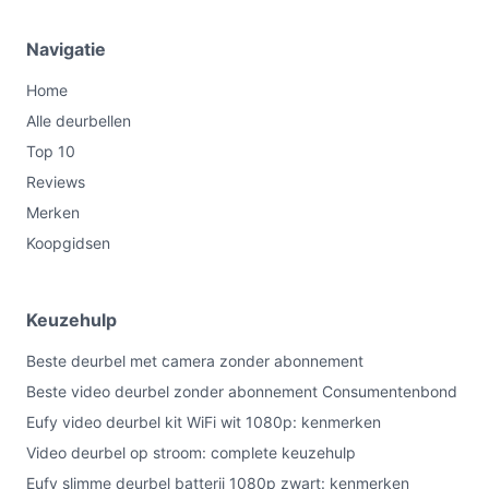
Navigatie
Home
Alle deurbellen
Top 10
Reviews
Merken
Koopgidsen
Keuzehulp
Beste deurbel met camera zonder abonnement
Beste video deurbel zonder abonnement Consumentenbond
Eufy video deurbel kit WiFi wit 1080p: kenmerken
Video deurbel op stroom: complete keuzehulp
Eufy slimme deurbel batterij 1080p zwart: kenmerken