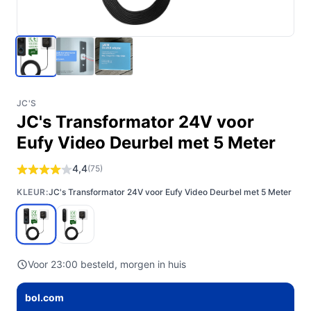
JC'S
JC's Transformator 24V voor
Eufy Video Deurbel met 5 Meter
4,4
(75)
KLEUR:
JC's Transformator 24V voor Eufy Video Deurbel met 5 Meter
Voor 23:00 besteld, morgen in huis
bol.com