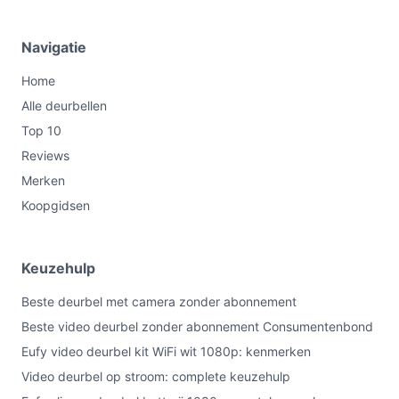
Navigatie
Home
Alle deurbellen
Top 10
Reviews
Merken
Koopgidsen
Keuzehulp
Beste deurbel met camera zonder abonnement
Beste video deurbel zonder abonnement Consumentenbond
Eufy video deurbel kit WiFi wit 1080p: kenmerken
Video deurbel op stroom: complete keuzehulp