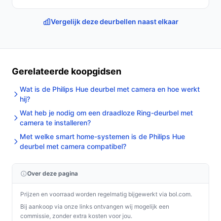
Vergelijk deze deurbellen naast elkaar
Gerelateerde koopgidsen
Wat is de Philips Hue deurbel met camera en hoe werkt
hij?
Wat heb je nodig om een draadloze Ring-deurbel met
camera te installeren?
Met welke smart home-systemen is de Philips Hue
deurbel met camera compatibel?
Over deze pagina
Prijzen en voorraad worden regelmatig bijgewerkt via bol.com.
Bij aankoop via onze links ontvangen wij mogelijk een
commissie, zonder extra kosten voor jou.