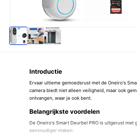
Introductie
Ervaar ultieme gemoedsrust met de Oneiro's Sma
camera biedt niet alleen veiligheid, maar ook ge
ontvangen, waar je ook bent.
Belangrijkste voordelen
De Oneiro's Smart Deurbel PRO is uitgerust met 
eenvoudiger maken: