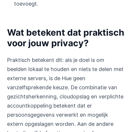
toevoegt.
Wat betekent dat praktisch
voor jouw privacy?
Praktisch betekent dit: als je doel is om
beelden lokaal te houden en niets te delen met
externe servers, is de Hue geen
vanzelfsprekende keuze. De combinatie van
gezichtsherkenning, cloudopslag en verplichte
accountkoppeling betekent dat er
persoonsgegevens verwerkt en mogelijk
extern opgeslagen worden. Aan de andere