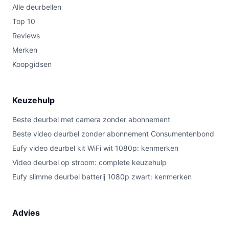
Alle deurbellen
Top 10
Reviews
Merken
Koopgidsen
Keuzehulp
Beste deurbel met camera zonder abonnement
Beste video deurbel zonder abonnement Consumentenbond
Eufy video deurbel kit WiFi wit 1080p: kenmerken
Video deurbel op stroom: complete keuzehulp
Eufy slimme deurbel batterij 1080p zwart: kenmerken
Advies