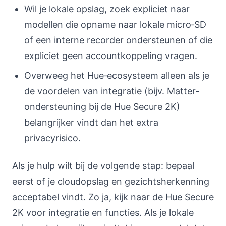
Wil je lokale opslag, zoek expliciet naar
modellen die opname naar lokale micro‑SD
of een interne recorder ondersteunen of die
expliciet geen accountkoppeling vragen.
Overweeg het Hue‑ecosysteem alleen als je
de voordelen van integratie (bijv. Matter-
ondersteuning bij de Hue Secure 2K)
belangrijker vindt dan het extra
privacyrisico.
Als je hulp wilt bij de volgende stap: bepaal
eerst of je cloudopslag en gezichtsherkenning
acceptabel vindt. Zo ja, kijk naar de Hue Secure
2K voor integratie en functies. Als je lokale