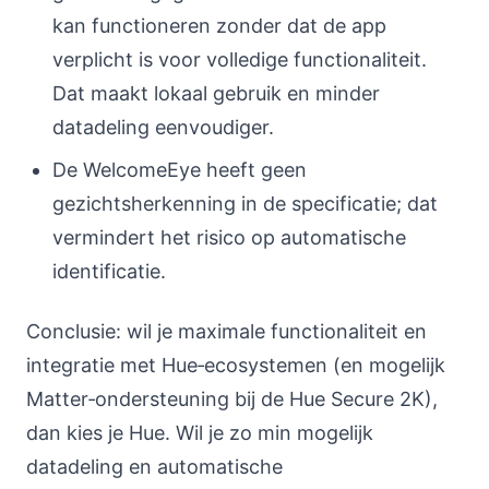
kan functioneren zonder dat de app
verplicht is voor volledige functionaliteit.
Dat maakt lokaal gebruik en minder
datadeling eenvoudiger.
De WelcomeEye heeft geen
gezichtsherkenning in de specificatie; dat
vermindert het risico op automatische
identificatie.
Conclusie: wil je maximale functionaliteit en
integratie met Hue‑ecosystemen (en mogelijk
Matter‑ondersteuning bij de Hue Secure 2K),
dan kies je Hue. Wil je zo min mogelijk
datadeling en automatische