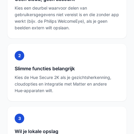
Kies een deurbel waarvoor delen van
gebruikersgegevens niet vereist is en die zonder app
werkt (bijv. de Philips WelcomeEye), als je geen
beelden extern wilt opslaan.
2
Slimme functies belangrijk
Kies de Hue Secure 2K als je gezichtsherkenning,
cloudopties en integratie met Matter en andere
Hue‑apparaten wilt.
3
Wil je lokale opslag