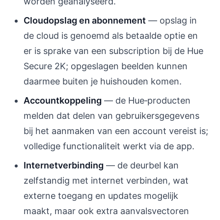
worden geanalyseerd.
Cloudopslag en abonnement
— opslag in
de cloud is genoemd als betaalde optie en
er is sprake van een subscription bij de Hue
Secure 2K; opgeslagen beelden kunnen
daarmee buiten je huishouden komen.
Accountkoppeling
— de Hue‑producten
melden dat delen van gebruikersgegevens
bij het aanmaken van een account vereist is;
volledige functionaliteit werkt via de app.
Internetverbinding
— de deurbel kan
zelfstandig met internet verbinden, wat
externe toegang en updates mogelijk
maakt, maar ook extra aanvalsvectoren