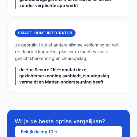
zonder verplichte app werkt
SMART‑HOME INTEGRATOR
Je gebruikt Hue of andere slimme verlichting en wilt
de deurbel koppelen, plus extra functies zoals
gezichtsherkenning en cloudopslag.
de Hue Secure 2K — omdat deze
gezichtsherkenning aanbiedt, cloudopslag
vermeldt en Matter‑ondersteuning heeft
Wil je de beste opties vergelijken?
Bekijk de top 10