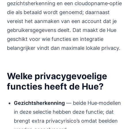
gezichtsherkenning en een cloudopname‑optie
die als betaald wordt genoemd; daarnaast
vereist het aanmaken van een account dat je
gebruikersgegevens deelt. Dat maakt de Hue
geschikt voor wie functies en integratie
belangrijker vindt dan maximale lokale privacy.
Welke privacygevoelige
functies heeft de Hue?
Gezichtsherkenning
— beide Hue‑modellen
in deze selectie hebben deze functie; dat
brengt extra privacyrisico’s omdat beelden