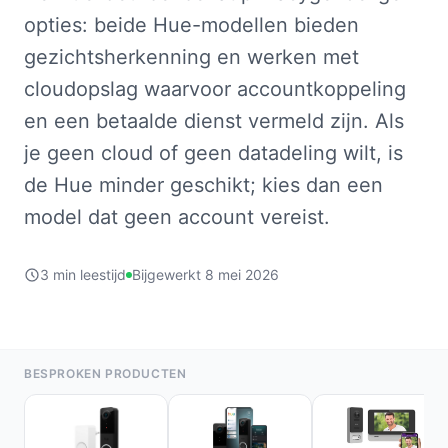
opties: beide Hue-modellen bieden
gezichtsherkenning en werken met
cloudopslag waarvoor accountkoppeling
en een betaalde dienst vermeld zijn. Als
je geen cloud of geen datadeling wilt, is
de Hue minder geschikt; kies dan een
model dat geen account vereist.
3 min leestijd
Bijgewerkt 8 mei 2026
BESPROKEN PRODUCTEN