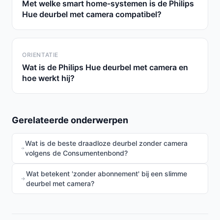
Met welke smart home-systemen is de Philips
Hue deurbel met camera compatibel?
ORIENTATIE
Wat is de Philips Hue deurbel met camera en
hoe werkt hij?
Gerelateerde onderwerpen
Wat is de beste draadloze deurbel zonder camera
volgens de Consumentenbond?
Wat betekent 'zonder abonnement' bij een slimme
deurbel met camera?