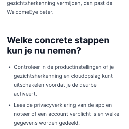
gezichtsherkenning vermijden, dan past de
WelcomeEye beter.
Welke concrete stappen
kun je nu nemen?
Controleer in de productinstellingen of je
gezichtsherkenning en cloudopslag kunt
uitschakelen voordat je de deurbel
activeert.
Lees de privacyverklaring van de app en
noteer of een account verplicht is en welke
gegevens worden gedeeld.