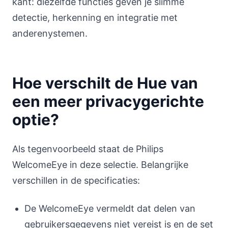
kant: diezelfde functies geven je slimme
detectie, herkenning en integratie met
anderenystemen.
Hoe verschilt de Hue van
een meer privacygerichte
optie?
Als tegenvoorbeeld staat de Philips
WelcomeEye in deze selectie. Belangrijke
verschillen in de specificaties:
De WelcomeEye vermeldt dat delen van
gebruikersgegevens niet vereist is en de set