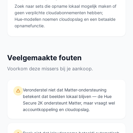
Zoek naar sets die opname lokaal mogelijk maken of
geen verplichte cloudabonnementen hebben;
Hue‑modellen noemen cloudopslag en een betaalde
opnamefunctie.
Veelgemaakte fouten
Voorkom deze missers bij je aankoop.
Veronderstel niet dat Matter‑ondersteuning
betekent dat beelden lokaal blijven — de Hue
Secure 2K ondersteunt Matter, maar vraagt wel
accountkoppeling en cloudopslag.