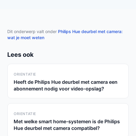
Dit onderwerp valt onder
Philips Hue deurbel met camera:
wat je moet weten
Lees ook
ORIENTATIE
Heeft de Philips Hue deurbel met camera een
abonnement nodig voor video-opslag?
ORIENTATIE
Met welke smart home-systemen is de Philips
Hue deurbel met camera compatibel?