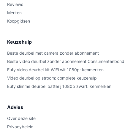
Reviews
Merken
Koopgidsen
Keuzehulp
Beste deurbel met camera zonder abonnement
Beste video deurbel zonder abonnement Consumentenbond
Eufy video deurbel kit WiFi wit 1080p: kenmerken
Video deurbel op stroom: complete keuzehulp
Eufy slimme deurbel batterij 1080p zwart: kenmerken
Advies
Over deze site
Privacybeleid