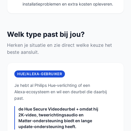
installatieproblemen en extra kosten opleveren.
Welk type past bij jou?
Herken je situatie en zie direct welke keuze het
beste aansluit.
HUE/ALEXA‑GEBRUIKER
Je hebt al Philips Hue‑verlichting of een
Alexa‑ecosysteem en wil een deurbel die daarbij
past.
de Hue Secure Videodeurbel + omdat hij
2K‑video, tweerichtingsaudio en
Matter‑ondersteuning biedt en lange
update‑ondersteuning heeft.