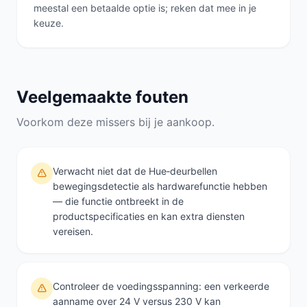
meestal een betaalde optie is; reken dat mee in je
keuze.
Veelgemaakte fouten
Voorkom deze missers bij je aankoop.
Verwacht niet dat de Hue‑deurbellen
bewegingsdetectie als hardwarefunctie hebben
— die functie ontbreekt in de
productspecificaties en kan extra diensten
vereisen.
Controleer de voedingsspanning: een verkeerde
aanname over 24 V versus 230 V kan