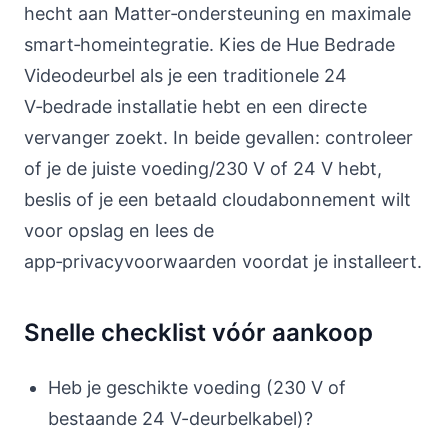
hecht aan Matter‑ondersteuning en maximale
smart‑homeintegratie. Kies de Hue Bedrade
Videodeurbel als je een traditionele 24
V‑bedrade installatie hebt en een directe
vervanger zoekt. In beide gevallen: controleer
of je de juiste voeding/230 V of 24 V hebt,
beslis of je een betaald cloudabonnement wilt
voor opslag en lees de
app‑privacyvoorwaarden voordat je installeert.
Snelle checklist vóór aankoop
Heb je geschikte voeding (230 V of
bestaande 24 V-deurbelkabel)?