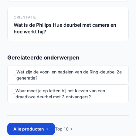
ORIENTATIE
Wat is de Philips Hue deurbel met camera en
hoe werkt hij?
Gerelateerde onderwerpen
Wat zijn de voor- en nadelen van de Ring-deurbel 2e
generatie?
Waar moet je op letten bij het kiezen van een
draadloze deurbel met 3 ontvangers?
Alle producten
Top 10