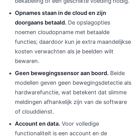
bekabeling of een geschikte voeding nodig.
Opnames staan in de cloud en zijn
doorgaans betaald.
De opslagopties
noemen cloudopname met betaalde
functies; daardoor kun je extra maandelijkse
kosten verwachten als je beelden wilt
bewaren.
Geen bewegingssensor aan boord.
Beide
modellen geven geen bewegingsdetectie als
hardwarefunctie, wat betekent dat slimme
meldingen afhankelijk zijn van de software
of clouddienst.
Account en data.
Voor volledige
functionaliteit is een account en de