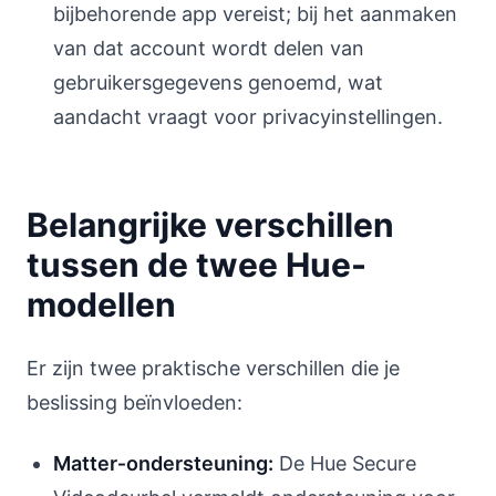
bijbehorende app vereist; bij het aanmaken
van dat account wordt delen van
gebruikersgegevens genoemd, wat
aandacht vraagt voor privacyinstellingen.
Belangrijke verschillen
tussen de twee Hue-
modellen
Er zijn twee praktische verschillen die je
beslissing beïnvloeden:
Matter‑ondersteuning:
De Hue Secure