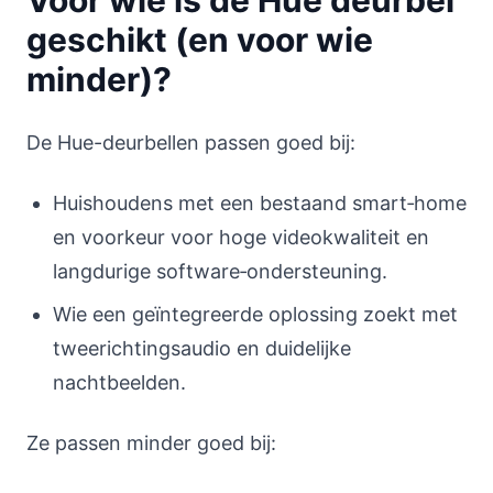
Voor wie is de Hue deurbel
geschikt (en voor wie
minder)?
De Hue-deurbellen passen goed bij:
Huishoudens met een bestaand smart‑home
en voorkeur voor hoge videokwaliteit en
langdurige software‑ondersteuning.
Wie een geïntegreerde oplossing zoekt met
tweerichtingsaudio en duidelijke
nachtbeelden.
Ze passen minder goed bij: