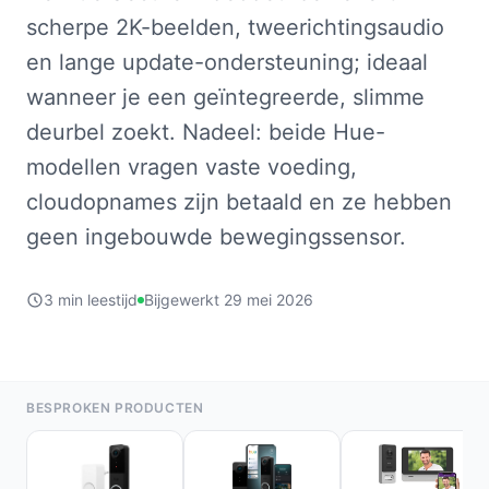
scherpe 2K-beelden, tweerichtingsaudio
en lange update-ondersteuning; ideaal
wanneer je een geïntegreerde, slimme
deurbel zoekt. Nadeel: beide Hue-
modellen vragen vaste voeding,
cloudopnames zijn betaald en ze hebben
geen ingebouwde bewegingssensor.
3 min leestijd
Bijgewerkt 29 mei 2026
BESPROKEN PRODUCTEN