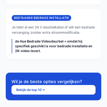
BESTAANDE BEDRADE INSTALLATIE
Je hebt al een 24 V deurbelkabel of wilt een bedrade
vervanging zonder extra stroommodificatie.
de Hue Bedrade Videodeurbel + omdat hij
specifiek geschikt is voor bedrade installatie en
2K‑video levert.
Wil je de beste opties vergelijken?
Bekijk de top 10