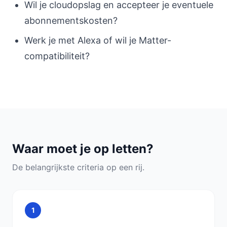
Wil je cloudopslag en accepteer je eventuele
abonnementskosten?
Werk je met Alexa of wil je Matter-
compatibiliteit?
Waar moet je op letten?
De belangrijkste criteria op een rij.
1