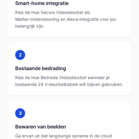
Smart‑home integratie
Kies de Hue Secure Videodeurbel als
Matter‑ondersteuning en Alexa‑integratie voor jou
belangrijk zijn.
2
Bestaande bedrading
Kies de Hue Bedrade Videodeurbel wanneer je
bestaande 24 V‑deurbelkabels wilt blijven gebruiken.
3
Bewaren van beelden
Ga ervan uit dat langdurige opname in de cloud