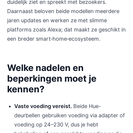
duidelijk ziet en spreekt met bezoekers.
Daarnaast beloven beide modellen meerdere
jaren updates en werken ze met slimme
platforms zoals Alexa; dat maakt ze geschikt in
een breder smart‑home‑ecosysteem.
Welke nadelen en
beperkingen moet je
kennen?
Vaste voeding vereist.
Beide Hue-
deurbellen gebruiken voeding via adapter of
voeding op 24–230 V, dus je hebt