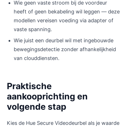
Wie geen vaste stroom bij de voordeur
heeft of geen bekabeling wil leggen — deze
modellen vereisen voeding via adapter of
vaste spanning.
Wie juist een deurbel wil met ingebouwde
bewegingsdetectie zonder afhankelijkheid
van clouddiensten.
Praktische
aankooprichting en
volgende stap
Kies de Hue Secure Videodeurbel als je waarde