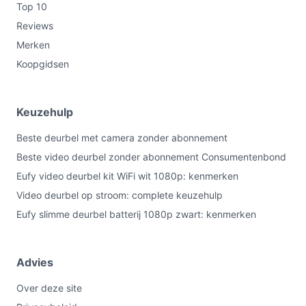
Top 10
Reviews
Merken
Koopgidsen
Keuzehulp
Beste deurbel met camera zonder abonnement
Beste video deurbel zonder abonnement Consumentenbond
Eufy video deurbel kit WiFi wit 1080p: kenmerken
Video deurbel op stroom: complete keuzehulp
Eufy slimme deurbel batterij 1080p zwart: kenmerken
Advies
Over deze site