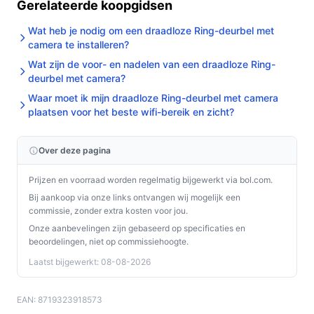
Gerelateerde koopgidsen
Wat heb je nodig om een draadloze Ring-deurbel met
camera te installeren?
Wat zijn de voor- en nadelen van een draadloze Ring-
deurbel met camera?
Waar moet ik mijn draadloze Ring-deurbel met camera
plaatsen voor het beste wifi-bereik en zicht?
Over deze pagina
Prijzen en voorraad worden regelmatig bijgewerkt via bol.com.
Bij aankoop via onze links ontvangen wij mogelijk een
commissie, zonder extra kosten voor jou.
Onze aanbevelingen zijn gebaseerd op specificaties en
beoordelingen, niet op commissiehoogte.
Laatst bijgewerkt: 08-08-2026
EAN: 8719323918573