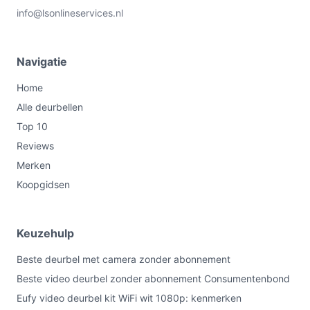
info@lsonlineservices.nl
Navigatie
Home
Alle deurbellen
Top 10
Reviews
Merken
Koopgidsen
Keuzehulp
Beste deurbel met camera zonder abonnement
Beste video deurbel zonder abonnement Consumentenbond
Eufy video deurbel kit WiFi wit 1080p: kenmerken