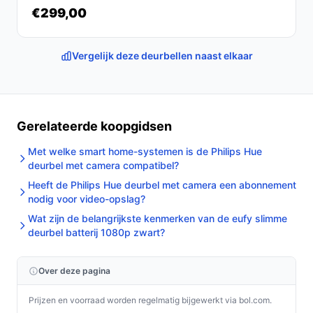
€299,00
Vergelijk deze deurbellen naast elkaar
Gerelateerde koopgidsen
Met welke smart home-systemen is de Philips Hue
deurbel met camera compatibel?
Heeft de Philips Hue deurbel met camera een abonnement
nodig voor video-opslag?
Wat zijn de belangrijkste kenmerken van de eufy slimme
deurbel batterij 1080p zwart?
Over deze pagina
Prijzen en voorraad worden regelmatig bijgewerkt via bol.com.